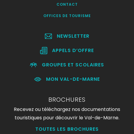
CONTACT
OFFICES DE TOURISME
NEWSLETTER
APPELS D’OFFRE
GROUPES ET SCOLAIRES
MON VAL-DE-MARNE
BROCHURES
Recevez ou téléchargez nos documentations
touristiques pour découvrir le Val-de-Marne.
TOUTES LES BROCHURES