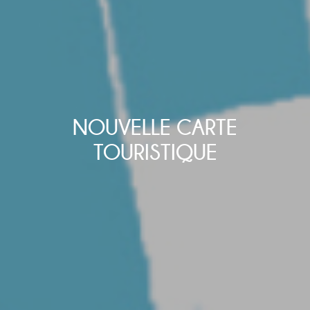
NOUVELLE CARTE
TOURISTIQUE