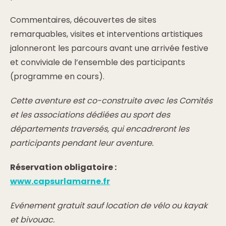
Commentaires, découvertes de sites
remarquables, visites et interventions artistiques
jalonneront les parcours avant une arrivée festive
et conviviale de l’ensemble des participants
(programme en cours).
Cette aventure est co-construite avec les Comités
et les associations dédiées au sport des
départements traversés, qui encadreront les
participants pendant leur aventure.
Réservation obligatoire :
www.capsurlamarne.fr
Evénement gratuit sauf location de vélo ou kayak
et bivouac.