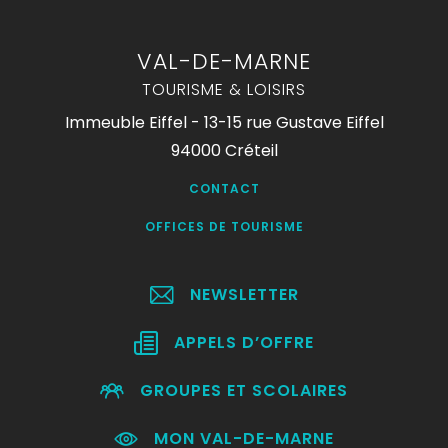
VAL-DE-MARNE
TOURISME & LOISIRS
Immeuble Eiffel - 13-15 rue Gustave Eiffel
94000 Créteil
CONTACT
OFFICES DE TOURISME
NEWSLETTER
APPELS D’OFFRE
GROUPES ET SCOLAIRES
MON VAL-DE-MARNE