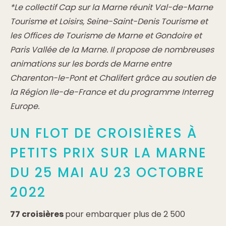
*Le collectif Cap sur la Marne réunit Val-de-Marne
Tourisme et Loisirs, Seine-Saint-Denis Tourisme et
les Offices de Tourisme de Marne et Gondoire et
Paris Vallée de la Marne. Il propose de nombreuses
animations sur les bords de Marne entre
Charenton-le-Pont et Chalifert grâce au soutien de
la Région Ile-de-France et du programme Interreg
Europe.
UN FLOT DE CROISIÈRES À
PETITS PRIX SUR LA MARNE
DU 25 MAI AU 23 OCTOBRE
2022
77 croisières
pour embarquer plus de 2 500