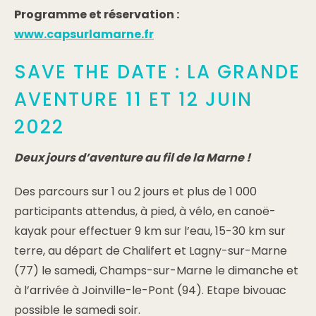
Programme et réservation :
www.capsurlamarne.fr
SAVE THE DATE : LA GRANDE
AVENTURE 11 ET 12 JUIN
2022
Deux jours d’aventure au fil de la Marne !
Des parcours sur 1 ou 2 jours et plus de 1 000
participants attendus, à pied, à vélo, en canoë-
kayak pour effectuer 9 km sur l’eau, 15-30 km sur
terre, au départ de Chalifert et Lagny-sur-Marne
(77) le samedi, Champs-sur-Marne le dimanche et
à l’arrivée à Joinville-le-Pont (94). Etape bivouac
possible le samedi soir.