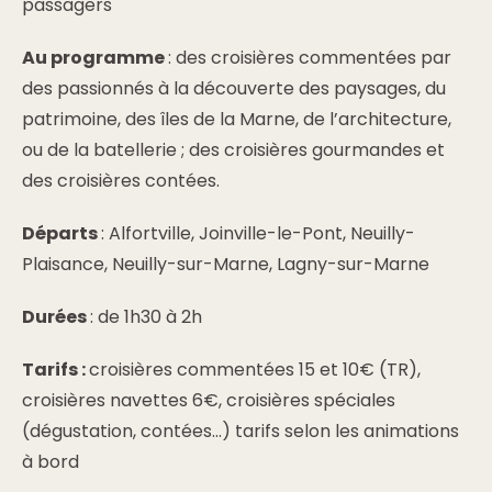
passagers
Au programme
: des croisières commentées par
des passionnés à la découverte des paysages, du
patrimoine, des îles de la Marne, de l’architecture,
ou de la batellerie ; des croisières gourmandes et
des croisières contées.
Départs
: Alfortville, Joinville-le-Pont, Neuilly-
Plaisance, Neuilly-sur-Marne, Lagny-sur-Marne
Durées
: de 1h30 à 2h
Tarifs :
croisières commentées 15 et 10€ (TR),
croisières navettes 6€, croisières spéciales
(dégustation, contées…) tarifs selon les animations
à bord