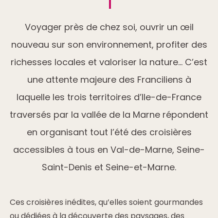
Voyager près de chez soi, ouvrir un œil
nouveau sur son environnement, profiter des
richesses locales et valoriser la nature… C’est
une attente majeure des Franciliens à
laquelle les trois territoires d’Ile-de-France
traversés par la vallée de la Marne répondent
en organisant tout l’été des croisières
accessibles à tous en Val-de-Marne, Seine-
Saint-Denis et Seine-et-Marne.
Ces croisières inédites, qu’elles soient gourmandes
ou dédiées à la découverte des paysages, des