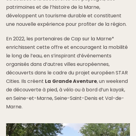
patrimoines et de l’histoire de la Marne,
développent un tourisme durable et constituent
une nouvelle expérience pour profiter de la région.
En 2022, les partenaires de Cap sur la Marne*
enrichissent cette offre et encouragent la mobilité
le long de l’eau, en s’inspirant d’événements
organisés dans d’autres villes européennes,
découverts dans le cadre du projet européen STAR
Cities. Ils créent
La
Grande Aventure
, un weekend
de découverte à pied, à vélo ou à bord d’un kayak,
en Seine-et-Marne, Seine-Saint-Denis et Val-de-
Marne.