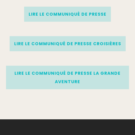
LIRE LE COMMUNIQUÉ DE PRESSE
LIRE LE COMMUNIQUÉ DE PRESSE CROISIÈRES
LIRE LE COMMUNIQUÉ DE PRESSE LA GRANDE
AVENTURE