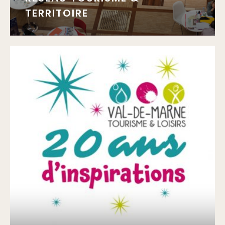
TERRITOIRE