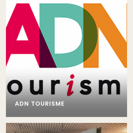
ADN TOURISME