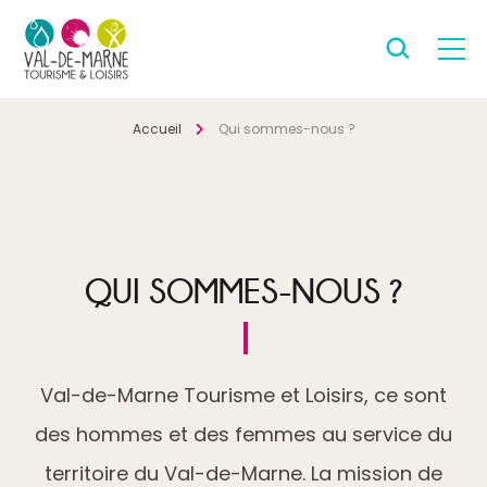
Accueil
Qui sommes-nous ?
QUI SOMMES-NOUS ?
Val-de-Marne Tourisme et Loisirs, ce sont
des hommes et des femmes au service du
territoire du Val-de-Marne. La mission de