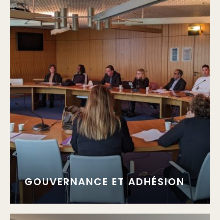
GOUVERNANCE ET ADHÉSION