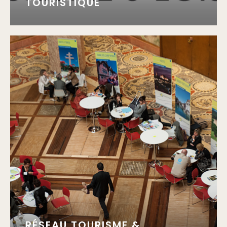
TOURISTIQUE
RÉSEAU TOURISME &