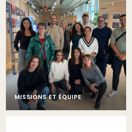
MISSIONS ET ÉQUIPE