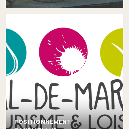
POSITIONNEMENT