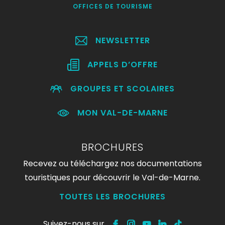
OFFICES DE TOURISME
NEWSLETTER
APPELS D’OFFRE
GROUPES ET SCOLAIRES
MON VAL-DE-MARNE
BROCHURES
Recevez ou téléchargez nos documentations
touristiques pour découvrir le Val-de-Marne.
TOUTES LES BROCHURES
Suivez-nous sur