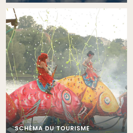
SCHÉMA DU TOURISME