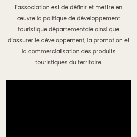
l’association est de définir et mettre en
œuvre la politique de développement
touristique départementale ainsi que
d’assurer le développement, la promotion et
la commercialisation des produits
touristiques du territoire.