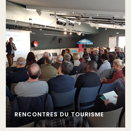
RENCONTRES DU TOURISME