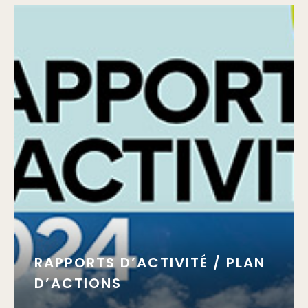
RAPPORTS D’ACTIVITÉ / PLAN
D’ACTIONS