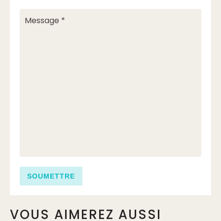
VOUS AIMEREZ AUSSI