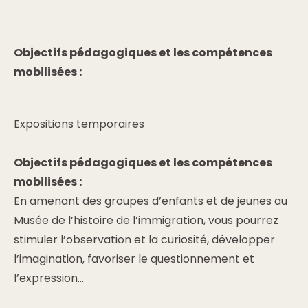
Objectifs pédagogiques et les compétences
mobilisées :
Expositions temporaires
Objectifs pédagogiques et les compétences
mobilisées :
En amenant des groupes d’enfants et de jeunes au
Musée de l’histoire de l’immigration, vous pourrez
stimuler l’observation et la curiosité, développer
l’imagination, favoriser le questionnement et
l’expression...