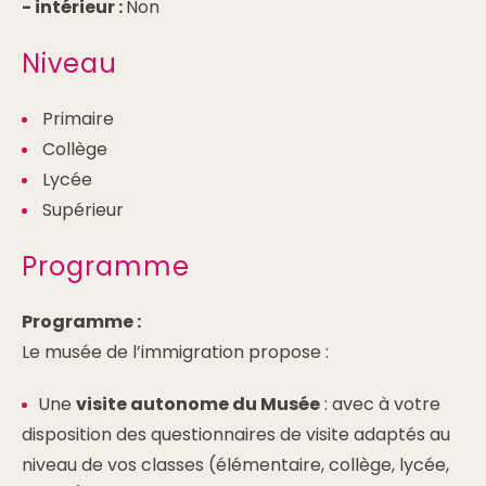
-
intérieur :
Non
Niveau
Primaire
Collège
Lycée
Supérieur
Programme
Programme :
Le musée de l’immigration propose :
Une
visite autonome du Musée
: avec à votre
disposition des questionnaires de visite adaptés au
niveau de vos classes (élémentaire, collège, lycée,