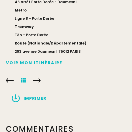
46 arrêt Porte Dorée - Daumesnil
Metro
Ligne 8 - Porte Dorée
Tramway
T3b - Porte Dorée
Route (Nationale/Départementale)
293 avenue Daumesnil 75012 PARIS
VOIR MON ITINÉRAIRE
IMPRIMER
COMMENTAIRES