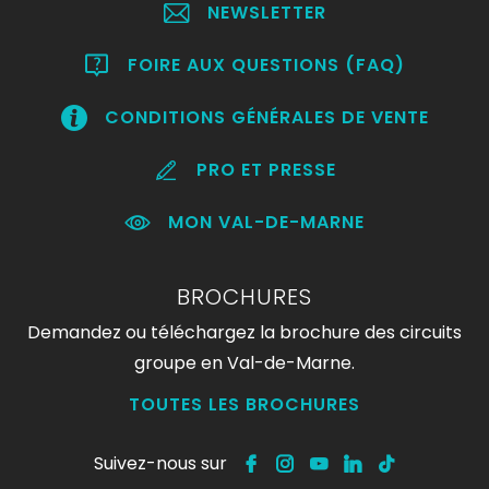
NEWSLETTER
FOIRE AUX QUESTIONS (FAQ)
CONDITIONS GÉNÉRALES DE VENTE
PRO ET PRESSE
MON VAL-DE-MARNE
BROCHURES
Demandez ou téléchargez la brochure des circuits
groupe en Val-de-Marne.
TOUTES LES BROCHURES
Suivez-nous sur