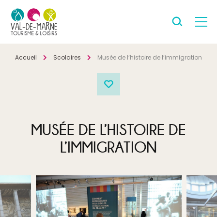
Accueil
Scolaires
Musée de l’histoire de l’immigration
MUSÉE DE L’HISTOIRE DE
L’IMMIGRATION