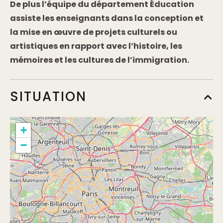
De plus l’équipe du département Éducation
assiste les enseignants dans la conception et
la mise en œuvre de projets culturels ou
artistiques en rapport avec l’histoire, les
mémoires et les cultures de l’immigration.
SITUATION
+
−