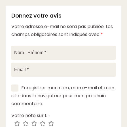
Donnez votre avis
Votre adresse e-mail ne sera pas publiée.
Les
champs obligatoires sont indiqués avec
*
Enregistrer mon nom, mon e-mail et mon
site dans le navigateur pour mon prochain
commentaire.
Votre note sur 5 :