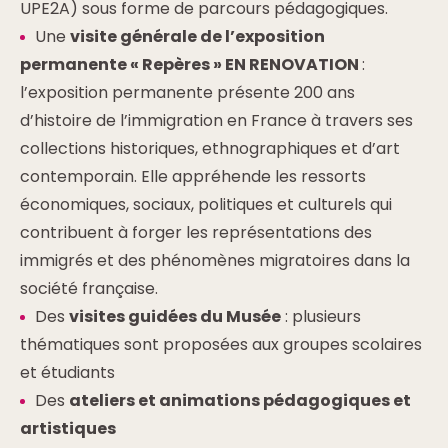
UPE2A) sous forme de parcours pédagogiques.
Une
visite générale de l’exposition
permanente « Repères » EN RENOVATION
:
l’exposition permanente présente 200 ans
d’histoire de l’immigration en France à travers ses
collections historiques, ethnographiques et d’art
contemporain. Elle appréhende les ressorts
économiques, sociaux, politiques et culturels qui
contribuent à forger les représentations des
immigrés et des phénomènes migratoires dans la
société française.
Des
visites guidées du Musée
: plusieurs
thématiques sont proposées aux groupes scolaires
et étudiants
Des
ateliers et animations pédagogiques et
artistiques