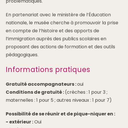
problématiques.
En partenariat avec le ministère de l’Éducation
nationale, le musée cherche à promouvoir la prise
en compte de l’histoire et des apports de
l’immigration auprès des publics scolaires en
proposant des actions de formation et des outils
pédagogiques.
Informations pratiques
Gratuité accompagnateurs :
oui
Conditions de gratuité :
(crèches : 1 pour 3 ;
maternelles : 1 pour 5 ; autres niveaux : 1 pour 7)
Possibilité de se réunir et de pique-niquer en :
-
extérieur :
Oui