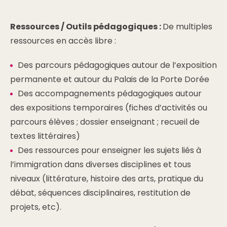
Ressources / Outils pédagogiques :
De multiples
ressources en accès libre :
Des parcours pédagogiques autour de l’exposition
permanente et autour du Palais de la Porte Dorée
Des accompagnements pédagogiques autour
des expositions temporaires (fiches d’activités ou
parcours élèves ; dossier enseignant ; recueil de
textes littéraires)
Des ressources pour enseigner les sujets liés à
l’immigration dans diverses disciplines et tous
niveaux (littérature, histoire des arts, pratique du
débat, séquences disciplinaires, restitution de
projets, etc).