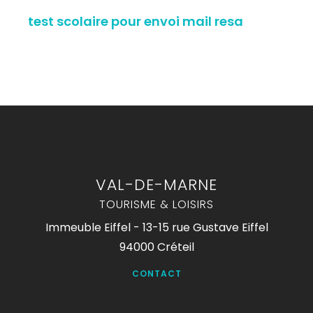
test scolaire pour envoi mail resa
VAL-DE-MARNE
TOURISME & LOISIRS
Immeuble Eiffel - 13-15 rue Gustave Eiffel
94000 Créteil
CONTACT