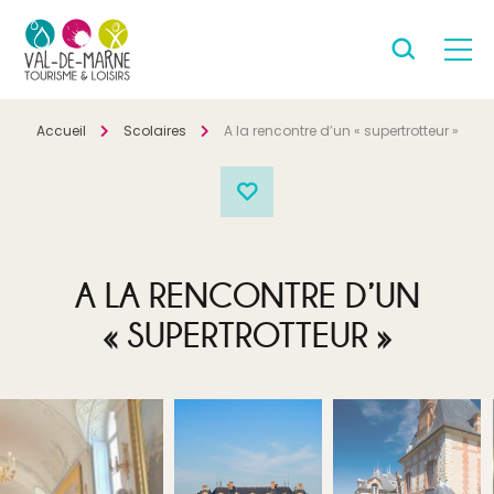
Accueil
Scolaires
A la rencontre d’un « supertrotteur »
A LA RENCONTRE D’UN
« SUPERTROTTEUR »