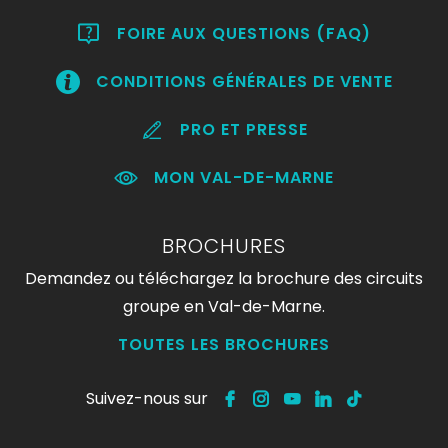
FOIRE AUX QUESTIONS (FAQ)
CONDITIONS GÉNÉRALES DE VENTE
PRO ET PRESSE
MON VAL-DE-MARNE
BROCHURES
Demandez ou téléchargez la brochure des circuits
groupe en Val-de-Marne.
TOUTES LES BROCHURES
Suivez-nous sur