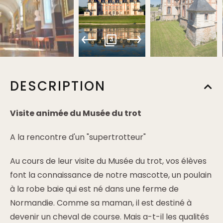
3
DESCRIPTION
Visite animée du Musée du trot
A la rencontre d'un "supertrotteur"
Au cours de leur visite du Musée du trot, vos élèves
font la connaissance de notre mascotte, un poulain
à la robe baie qui est né dans une ferme de
Normandie. Comme sa maman, il est destiné à
devenir un cheval de course. Mais a-t-il les qualités