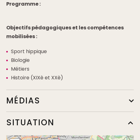
Programme :
Objectifs pédagogiques et les compétences
mobilisées :
Sport hippique
Biologie
Métiers
Histoire (XIXè et XXè)
MÉDIAS
SITUATION