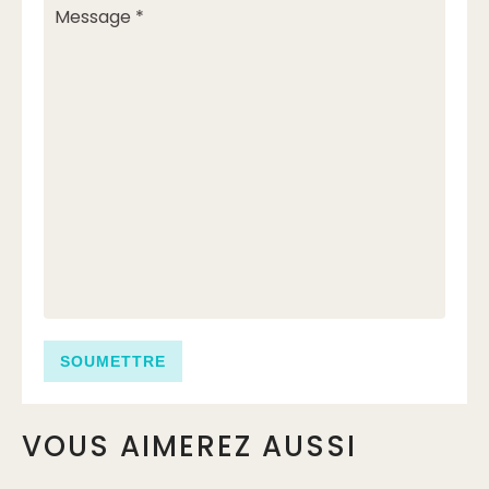
VOUS AIMEREZ AUSSI