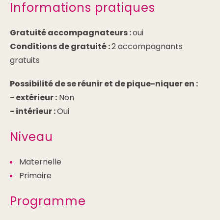
Informations pratiques
Gratuité accompagnateurs :
oui
Conditions de gratuité :
2 accompagnants
gratuits
Possibilité de se réunir et de pique-niquer en :
-
extérieur :
Non
-
intérieur :
Oui
Niveau
Maternelle
Primaire
Programme