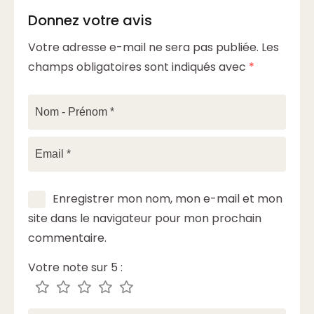
Donnez votre avis
Votre adresse e-mail ne sera pas publiée.
Les
champs obligatoires sont indiqués avec
*
Enregistrer mon nom, mon e-mail et mon
site dans le navigateur pour mon prochain
commentaire.
Votre note sur 5 :