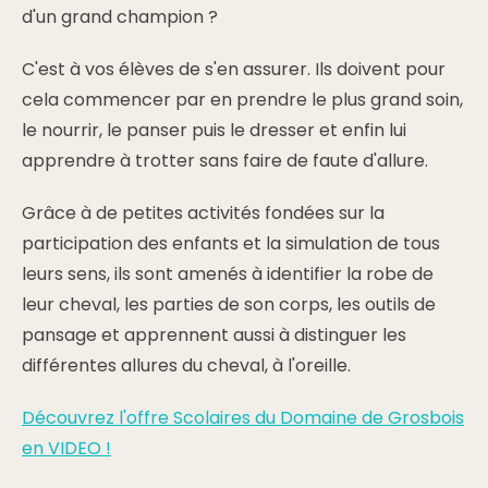
d'un grand champion ?
C'est à vos élèves de s'en assurer. Ils doivent pour
cela commencer par en prendre le plus grand soin,
le nourrir, le panser puis le dresser et enfin lui
apprendre à trotter sans faire de faute d'allure.
Grâce à de petites activités fondées sur la
participation des enfants et la simulation de tous
leurs sens, ils sont amenés à identifier la robe de
leur cheval, les parties de son corps, les outils de
pansage et apprennent aussi à distinguer les
différentes allures du cheval, à l'oreille.
Découvrez l'offre Scolaires du Domaine de Grosbois
en VIDEO !