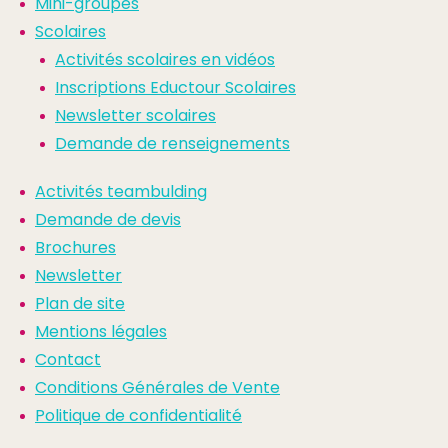
Mini-groupes
Scolaires
Activités scolaires en vidéos
Inscriptions Eductour Scolaires
Newsletter scolaires
Demande de renseignements
Activités teambulding
Demande de devis
Brochures
Newsletter
Plan de site
Mentions légales
Contact
Conditions Générales de Vente
Politique de confidentialité