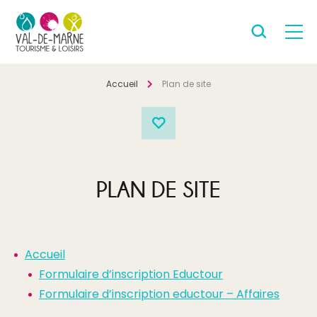
Accueil
Plan de site
PLAN DE SITE
Accueil
Formulaire d’inscription Eductour
Formulaire d’inscription eductour – Affaires