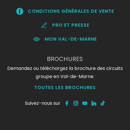
CONDITIONS GÉNÉRALES DE VENTE
PRO ET PRESSE
MON VAL-DE-MARNE
BROCHURES
Demandez ou téléchargez la brochure des circuits
groupe en Val-de-Marne.
TOUTES LES BROCHURES
Suivez-nous sur