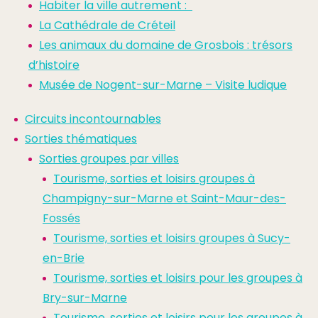
Habiter la ville autrement :
La Cathédrale de Créteil
Les animaux du domaine de Grosbois : trésors
d’histoire
Musée de Nogent-sur-Marne – Visite ludique
Circuits incontournables
Sorties thématiques
Sorties groupes par villes
Tourisme, sorties et loisirs groupes à
Champigny-sur-Marne et Saint-Maur-des-
Fossés
Tourisme, sorties et loisirs groupes à Sucy-
en-Brie
Tourisme, sorties et loisirs pour les groupes à
Bry-sur-Marne
Tourisme, sorties et loisirs pour les groupes à