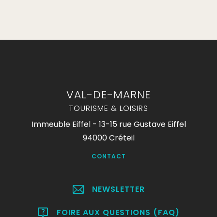
VAL-DE-MARNE
TOURISME & LOISIRS
Immeuble Eiffel - 13-15 rue Gustave Eiffel
94000 Créteil
CONTACT
NEWSLETTER
FOIRE AUX QUESTIONS (FAQ)