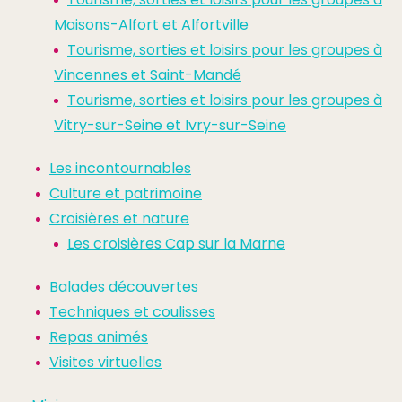
Maisons-Alfort et Alfortville
Tourisme, sorties et loisirs pour les groupes à
Vincennes et Saint-Mandé
Tourisme, sorties et loisirs pour les groupes à
Vitry-sur-Seine et Ivry-sur-Seine
Les incontournables
Culture et patrimoine
Croisières et nature
Les croisières Cap sur la Marne
Balades découvertes
Techniques et coulisses
Repas animés
Visites virtuelles