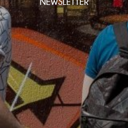
NEWSLETTER