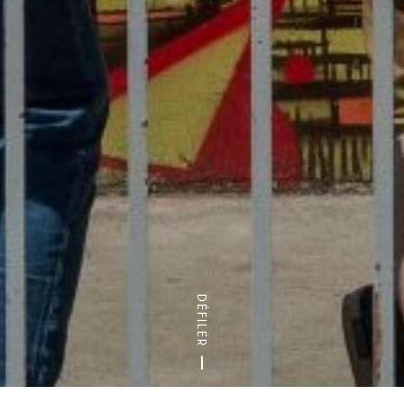
DÉFILER