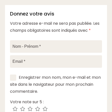
Donnez votre avis
Votre adresse e-mail ne sera pas publiée.
Les
champs obligatoires sont indiqués avec
*
Enregistrer mon nom, mon e-mail et mon
site dans le navigateur pour mon prochain
commentaire.
Votre note sur 5 :