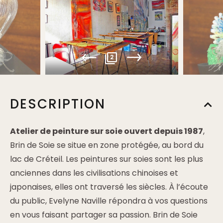
2
DESCRIPTION
Atelier de peinture sur soie ouvert depuis 1987
,
Brin de Soie se situe en zone protégée, au bord du
lac de Créteil. Les peintures sur soies sont les plus
anciennes dans les civilisations chinoises et
japonaises, elles ont traversé les siècles. À l’écoute
du public, Evelyne Naville répondra à vos questions
en vous faisant partager sa passion. Brin de Soie