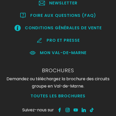
NEWSLETTER
FOIRE AUX QUESTIONS (FAQ)
CONDITIONS GÉNÉRALES DE VENTE
PRO ET PRESSE
MON VAL-DE-MARNE
BROCHURES
Demandez ou téléchargez la brochure des circuits
groupe en Val-de-Marne.
TOUTES LES BROCHURES
Suivez-nous sur