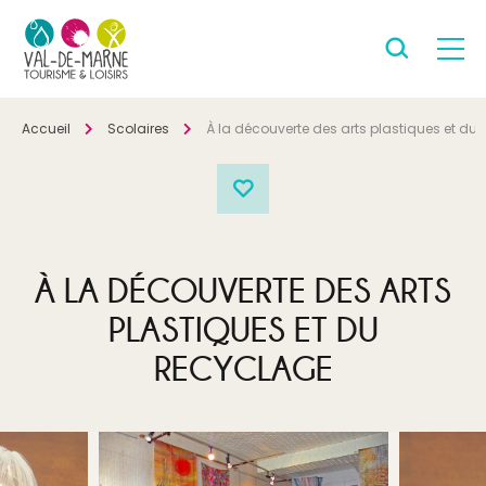
Accueil
Scolaires
À la découverte des arts plastiques et du
À LA DÉCOUVERTE DES ARTS
PLASTIQUES ET DU
RECYCLAGE