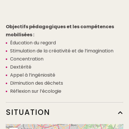
Objectifs pédagogiques et les compétences
mobilisées :
Éducation du regard
Stimulation de la créativité et de l’imagination
Concentration
Dextérité
Appel à l’ingéniosité
Diminution des déchets
Réflexion sur l’écologie
SITUATION