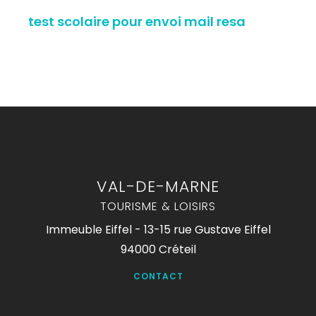
test scolaire pour envoi mail resa
VAL-DE-MARNE
TOURISME & LOISIRS
Immeuble Eiffel - 13-15 rue Gustave Eiffel
94000 Créteil
CONTACT