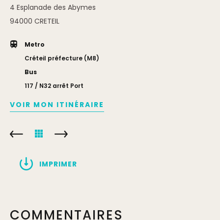
4 Esplanade des Abymes
94000
CRETEIL
Metro
Créteil préfecture (M8)
Bus
117 / N32 arrêt Port
VOIR MON ITINÉRAIRE
IMPRIMER
COMMENTAIRES