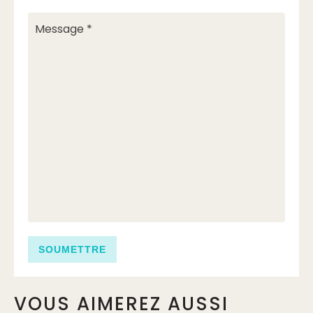
VOUS AIMEREZ AUSSI