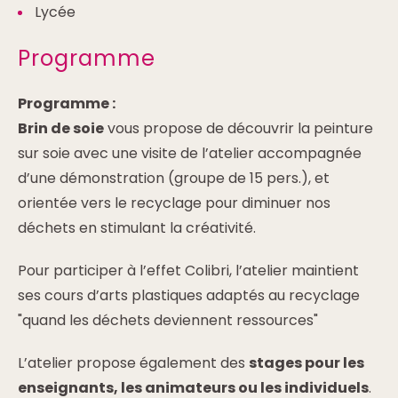
Lycée
Programme
Programme :
Brin de soie
vous propose de découvrir la peinture
sur soie avec une visite de l’atelier accompagnée
d’une démonstration (groupe de 15 pers.), et
orientée vers le recyclage pour diminuer nos
déchets en stimulant la créativité.
Pour participer à l’effet Colibri, l’atelier maintient
ses cours d’arts plastiques adaptés au recyclage
"quand les déchets deviennent ressources"
L’atelier propose également des
stages pour les
enseignants, les animateurs ou les individuels
.