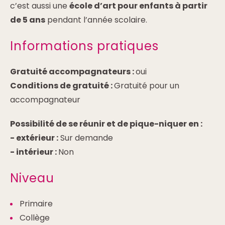
c’est aussi une
école d’art pour enfants à partir
de 5 ans
pendant l’année scolaire.
Informations pratiques
Gratuité accompagnateurs :
oui
Conditions de gratuité :
Gratuité pour un
accompagnateur
Possibilité de se réunir et de pique-niquer en :
-
extérieur :
Sur demande
-
intérieur :
Non
Niveau
Primaire
Collège