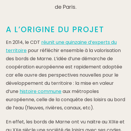
de Paris.
A L’ORIGINE DU PROJET
En 2014, le CDT
réunit une quinzaine d’experts du
territoire
pour réfléchir ensemble à la valorisation
des bords de Marne. L’idée d’une démarche de
coopération européenne est rapidement adoptée
car elle ouvre des perspectives nouvelles pour le
développement du territoire : la mise en valeur
d’une
histoire commune
aux métropoles
européenne, celle de la conquête des loisirs au bord
de l’eau (fleuves, rivières, canaux, etc).
En effet, les bords de Marne ont vu naitre au XIXe et
au XXe siècle une société de loisirs avec ses codes,