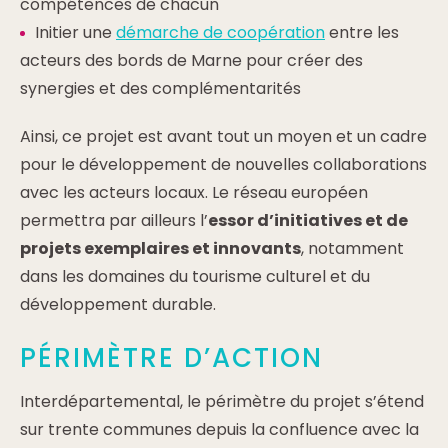
compétences de chacun
Initier une
démarche de coopération
entre les
acteurs des bords de Marne pour créer des
synergies et des complémentarités
Ainsi, ce projet est avant tout un moyen et un cadre
pour le développement de nouvelles collaborations
avec les acteurs locaux. Le réseau européen
permettra par ailleurs l’
essor d’initiatives et de
projets exemplaires et innovants
, notamment
dans les domaines du tourisme culturel et du
développement durable.
PÉRIMÈTRE D’ACTION
Interdépartemental, le périmètre du projet s’étend
sur trente communes depuis la confluence avec la