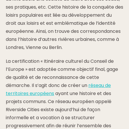
ses pratiques, etc. Cette histoire de la conquête des
loisirs populaires est liée au développement du
droit aux loisirs et est emblématique de l’identité
européenne. Ainsi, on trouve des correspondances
dans l’histoire d’autres rivières urbaines, comme à
Londres, Vienne ou Berlin.
La certification « Itinéraire culturel du Conseil de
l’Europe » est adoptée comme objectif final, gage
de qualité et de reconnaissance de cette
démarche. Il s’agit donc de créer un
réseau de
territoires européens
ayant une histoire et des
projets communs. Ce réseau européen appelé
Riverside Cities existe aujourd’hui de façon
informelle et a vocation à se structurer
progressivement afin de réunir l’ensemble des