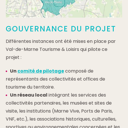
GOUVERNANCE DU PROJET
Différentes instances ont été mises en place par
Val-de-Marne Tourisme & Loisirs qui pilote ce
projet :
Un
comité de pilotage
composé de
représentants des collectivités et offices de
tourisme du territoire.
Un réseau local
intégrant les services des
collectivités partenaires, les musées et sites de
visite, les institutions (Marne Vive, Ports de Paris,
VNF, etc.), les associations historiques, culturelles,
sportives ou environnementales concernées et les