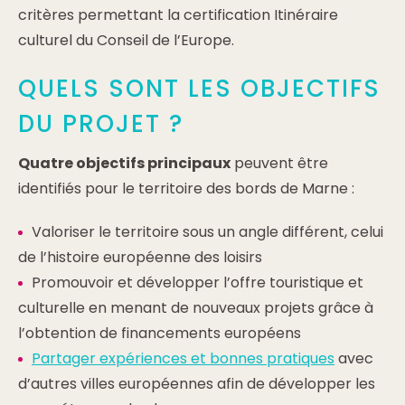
critères permettant la certification Itinéraire
culturel du Conseil de l’Europe.
QUELS SONT LES OBJECTIFS
DU PROJET ?
Quatre objectifs principaux
peuvent être
identifiés pour le territoire des bords de Marne :
Valoriser le territoire sous un angle différent, celui
de l’histoire européenne des loisirs
Promouvoir et développer l’offre touristique et
culturelle en menant de nouveaux projets grâce à
l’obtention de financements européens
Partager expériences et bonnes pratiques
avec
d’autres villes européennes afin de développer les