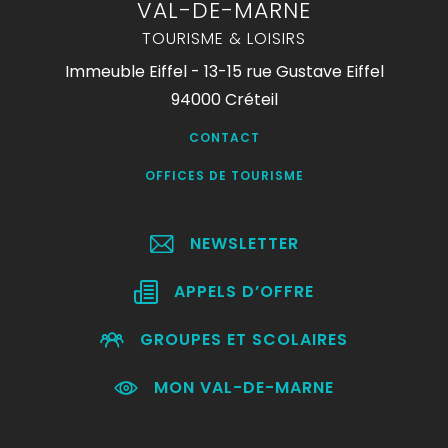
VAL-DE-MARNE
TOURISME & LOISIRS
Immeuble Eiffel - 13-15 rue Gustave Eiffel
94000 Créteil
CONTACT
OFFICES DE TOURISME
NEWSLETTER
APPELS D’OFFRE
GROUPES ET SCOLAIRES
MON VAL-DE-MARNE