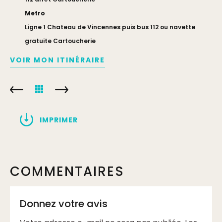
Metro
Ligne 1 Chateau de Vincennes puis bus 112 ou navette
gratuite Cartoucherie
VOIR MON ITINÉRAIRE
IMPRIMER
COMMENTAIRES
Donnez votre avis