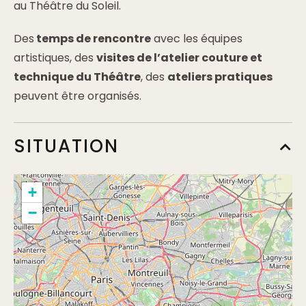
au Théâtre du Soleil.
Des
temps de rencontre
avec les équipes
artistiques, des
visites de l’atelier couture et
technique du Théâtre
, des
ateliers pratiques
peuvent être organisés.
SITUATION
+
−