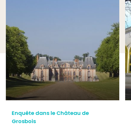
Enquête dans le Château de
Grosbois