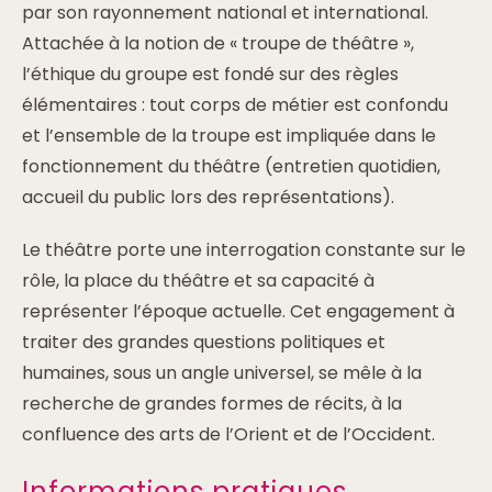
par son rayonnement national et international.
Attachée à la notion de « troupe de théâtre »,
l’éthique du groupe est fondé sur des règles
élémentaires : tout corps de métier est confondu
et l’ensemble de la troupe est impliquée dans le
fonctionnement du théâtre (entretien quotidien,
accueil du public lors des représentations).
Le théâtre porte une interrogation constante sur le
rôle, la place du théâtre et sa capacité à
représenter l’époque actuelle. Cet engagement à
traiter des grandes questions politiques et
humaines, sous un angle universel, se mêle à la
recherche de grandes formes de récits, à la
confluence des arts de l’Orient et de l’Occident.
Informations pratiques