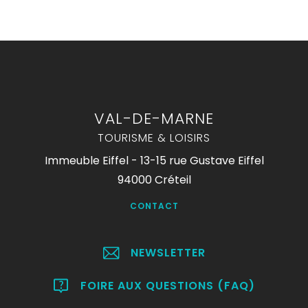
VAL-DE-MARNE
TOURISME & LOISIRS
Immeuble Eiffel - 13-15 rue Gustave Eiffel
94000 Créteil
CONTACT
NEWSLETTER
FOIRE AUX QUESTIONS (FAQ)