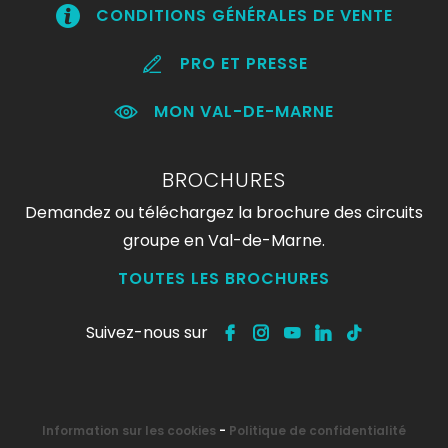
CONDITIONS GÉNÉRALES DE VENTE
PRO ET PRESSE
MON VAL-DE-MARNE
BROCHURES
Demandez ou téléchargez la brochure des circuits
groupe en Val-de-Marne.
TOUTES LES BROCHURES
Suivez-nous sur
Information sur les cookies
-
Politique de confidentialité