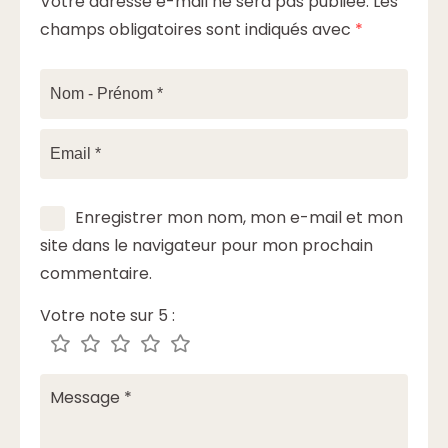
Votre adresse e-mail ne sera pas publiée.
Les
champs obligatoires sont indiqués avec
*
Enregistrer mon nom, mon e-mail et mon
site dans le navigateur pour mon prochain
commentaire.
Votre note sur 5 :