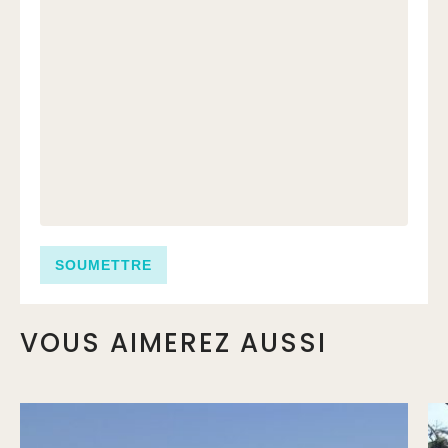
VOUS AIMEREZ AUSSI