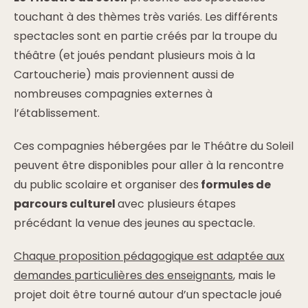
touchant à des thèmes très variés. Les différents
spectacles sont en partie créés par la troupe du
théâtre (et joués pendant plusieurs mois à la
Cartoucherie) mais proviennent aussi de
nombreuses compagnies externes à
l’établissement.
Ces compagnies hébergées par le Théâtre du Soleil
peuvent être disponibles pour aller à la rencontre
du public scolaire et organiser des
formules de
parcours culturel
avec plusieurs étapes
précédant la venue des jeunes au spectacle.
Chaque proposition pédagogique est adaptée aux
demandes particulières des enseignants
, mais le
projet doit être tourné autour d’un spectacle joué