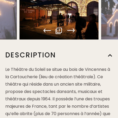
2
DESCRIPTION
Le Théâtre du Soleil se situe au bois de Vincennes à
la Cartoucherie (lieu de création théâtrale). Ce
théâtre qui réside dans un ancien site militaire,
propose des spectacles dansants, musicaux et
théâtraux depuis 1964. Il possède l’une des troupes
majeures de France, tant par le nombre d’artistes
qu’elle abrite (plus de 70 personnes à l’année) que