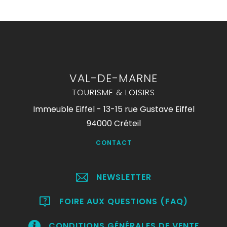
VAL-DE-MARNE
TOURISME & LOISIRS
Immeuble Eiffel - 13-15 rue Gustave Eiffel
94000 Créteil
CONTACT
NEWSLETTER
FOIRE AUX QUESTIONS (FAQ)
CONDITIONS GÉNÉRALES DE VENTE