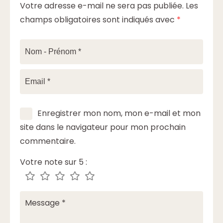
Votre adresse e-mail ne sera pas publiée.
Les
champs obligatoires sont indiqués avec
*
Enregistrer mon nom, mon e-mail et mon
site dans le navigateur pour mon prochain
commentaire.
Votre note sur 5 :