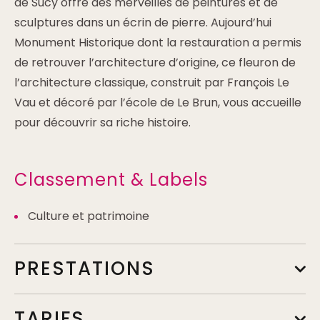
de Sucy offre des merveilles de peintures et de
sculptures dans un écrin de pierre. Aujourd’hui
Monument Historique dont la restauration a permis
de retrouver l’architecture d’origine, ce fleuron de
l’architecture classique, construit par François Le
Vau et décoré par l’école de Le Brun, vous accueille
pour découvrir sa riche histoire.
Classement & Labels
Culture et patrimoine
PRESTATIONS
TARIFS