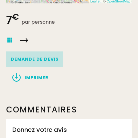
Leaflet
| ©
OpenStreetMap
€
7
par personne
DEMANDE DE DEVIS
IMPRIMER
COMMENTAIRES
Donnez votre avis