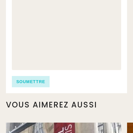
VOUS AIMEREZ AUSSI