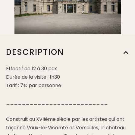
DESCRIPTION
Effectif de 12 à 30 pax
Durée de la visite : 1h30
Tarif : 7€ par personne
__________________________
Construit au XVIIème siècle par les artistes qui ont
façonné Vaux-le-Vicomte et Versailles, le château