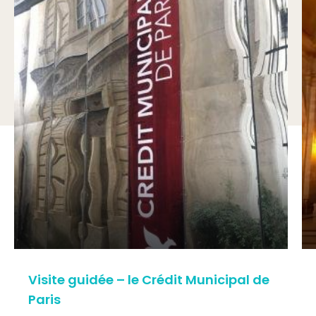
Visite guidée – le Crédit Municipal de
Paris