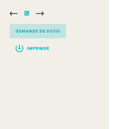
DEMANDE DE DEVIS
IMPRIMER