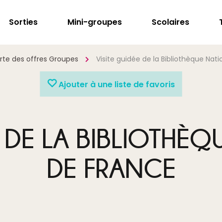
Sorties
Mini-groupes
Scolaires
rte des offres Groupes
Visite guidée de la Bibliothèque Nat
Ajouter à une liste de favoris
E DE LA BIBLIOTHÈ
DE FRANCE