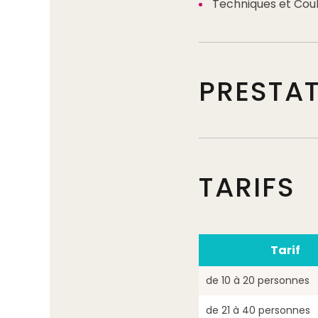
Techniques et Coul
PRESTA
TARIFS
Tarif
de 10 à 20 personnes
de 21 à 40 personnes