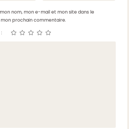
 mon nom, mon e-mail et mon site dans le
r mon prochain commentaire.
: