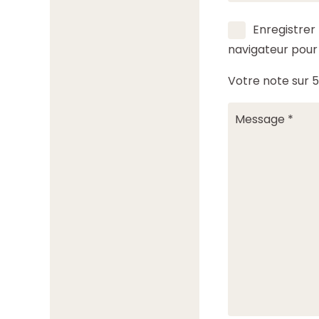
Enregistrer
navigateur pou
Votre note sur 5 