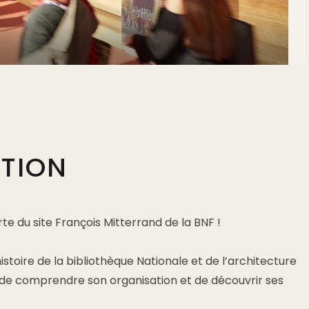
PTION
e du site François Mitterrand de la BNF !
istoire de la bibliothèque Nationale et de l’architecture
e comprendre son organisation et de découvrir ses