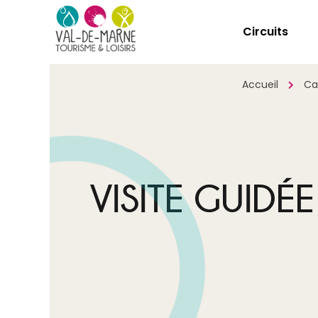
Circuits
Accueil
Ca
VISITE GUIDÉ