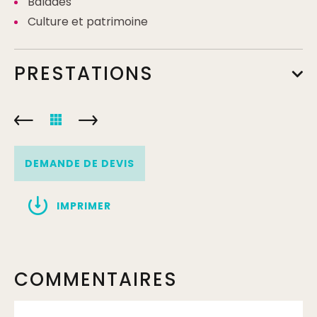
Balades
Culture et patrimoine
PRESTATIONS
DEMANDE DE DEVIS
IMPRIMER
COMMENTAIRES