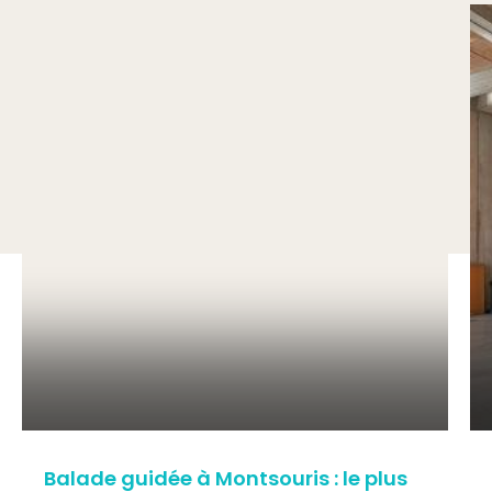
Balade guidée à Montsouris : le plus