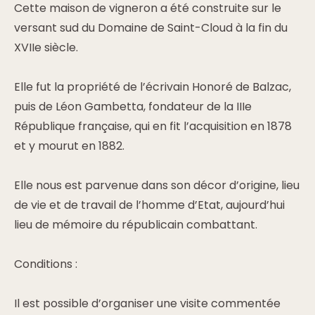
Cette maison de vigneron a été construite sur le
versant sud du Domaine de Saint-Cloud à la fin du
XVIIe siècle.
Elle fut la propriété de l’écrivain Honoré de Balzac,
puis de Léon Gambetta, fondateur de la IIIe
République française, qui en fit l’acquisition en 1878
et y mourut en 1882.
Elle nous est parvenue dans son décor d’origine, lieu
de vie et de travail de l’homme d’Etat, aujourd’hui
lieu de mémoire du républicain combattant.
Conditions :
Il est possible d’organiser une visite commentée