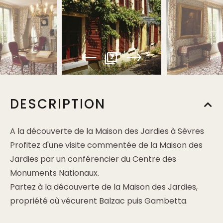
2
DESCRIPTION
A la découverte de la Maison des Jardies à Sèvres
Profitez d'une visite commentée de la Maison des
Jardies par un conférencier du Centre des
Monuments Nationaux.
Partez à la découverte de la Maison des Jardies,
propriété où vécurent Balzac puis Gambetta.