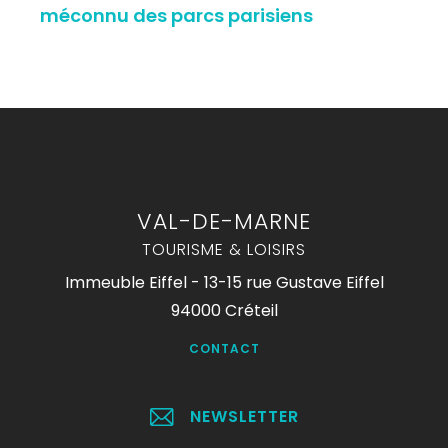
méconnu des parcs parisiens
VAL-DE-MARNE
TOURISME & LOISIRS
Immeuble Eiffel - 13-15 rue Gustave Eiffel
94000 Créteil
CONTACT
NEWSLETTER