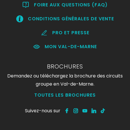
FOIRE AUX QUESTIONS (FAQ)
CONDITIONS GÉNÉRALES DE VENTE
PRO ET PRESSE
MON VAL-DE-MARNE
BROCHURES
Demandez ou téléchargez la brochure des circuits
groupe en Val-de-Marne.
TOUTES LES BROCHURES
Suivez-nous sur