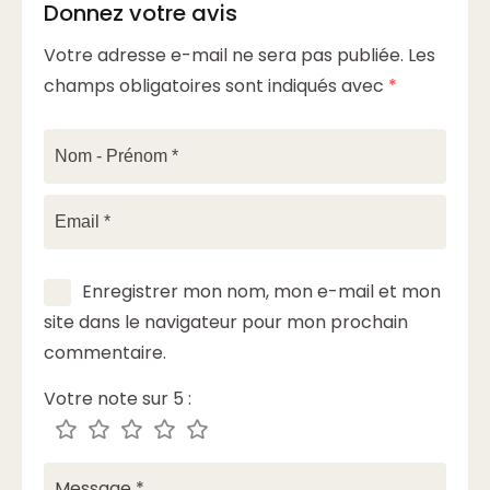
Donnez votre avis
Votre adresse e-mail ne sera pas publiée.
Les
champs obligatoires sont indiqués avec
*
Enregistrer mon nom, mon e-mail et mon
site dans le navigateur pour mon prochain
commentaire.
Votre note sur 5 :