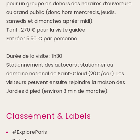
pour un groupe en dehors des horaires d’ouverture
au grand public (donc hors mercredis, jeudis,
samedis et dimanches après-midi).
Tarif : 270 € pour la visite guidée
Entrée : 5.50 € par personne
Durée de la visite : 1h30
Stationnement des autocars : stationner au
domaine national de Saint-Cloud (20€/car). Les
visiteurs peuvent ensuite rejoindre la maison des
Jardies à pied (environ 3 min de marche).
Classement & Labels
#ExploreParis