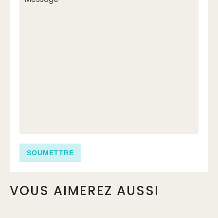
VOUS AIMEREZ AUSSI