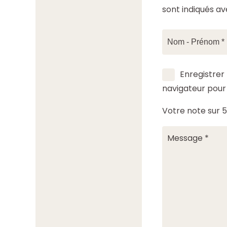
sont indiqués a
Enregistrer
navigateur pou
Votre note sur 5 