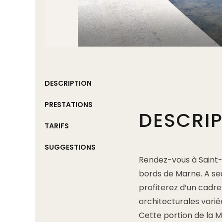
DESCRIPTION
PRESTATIONS
DESCRI
TARIFS
SUGGESTIONS
Rendez-vous à Saint-
bords de Marne. A se
profiterez d’un cadre
architecturales varié
Cette portion de la 