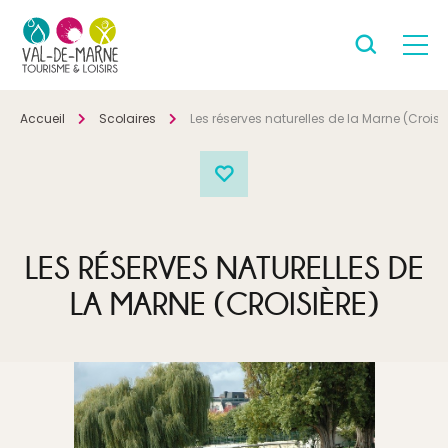
Accueil
Scolaires
Les réserves naturelles de la Marne (Croisi
LES RÉSERVES NATURELLES DE
LA MARNE (CROISIÈRE)