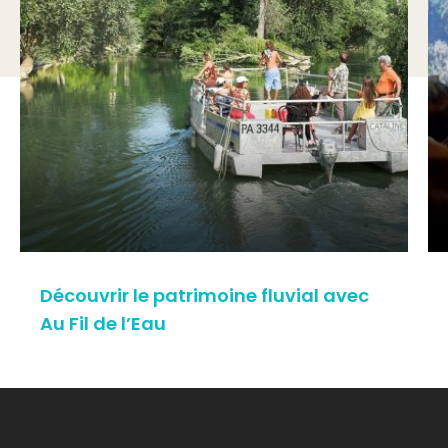
Découvrir le patrimoine fluvial avec
Au Fil de l’Eau