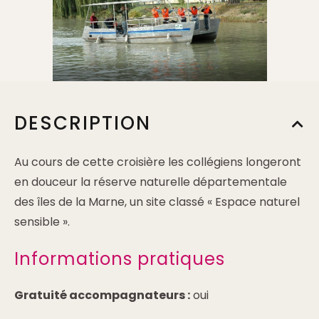
DESCRIPTION
Au cours de cette croisière les collégiens longeront
en douceur la réserve naturelle départementale
des îles de la Marne, un site classé « Espace naturel
sensible ».
Informations pratiques
Gratuité accompagnateurs :
oui