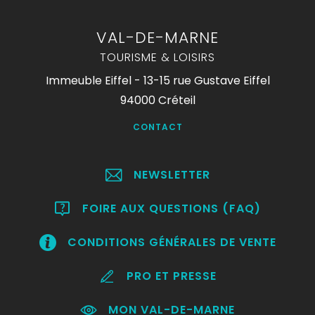
VAL-DE-MARNE
TOURISME & LOISIRS
Immeuble Eiffel - 13-15 rue Gustave Eiffel
94000 Créteil
CONTACT
NEWSLETTER
FOIRE AUX QUESTIONS (FAQ)
CONDITIONS GÉNÉRALES DE VENTE
PRO ET PRESSE
MON VAL-DE-MARNE