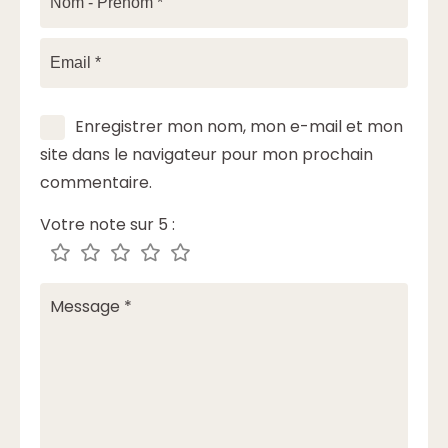
Enregistrer mon nom, mon e-mail et mon
site dans le navigateur pour mon prochain
commentaire.
Votre note sur 5 :