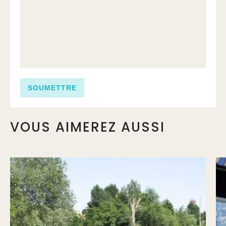
VOUS AIMEREZ AUSSI