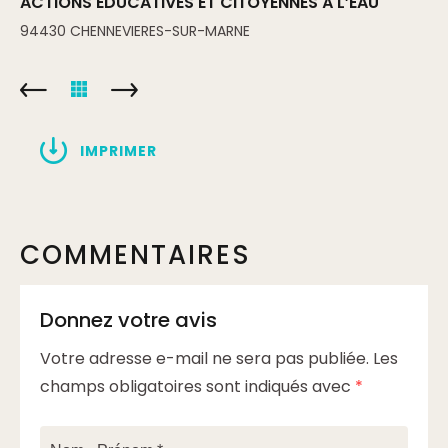
ACTIONS ÉDUCATIVES ET CITOYENNES À L’EAU
94430
CHENNEVIERES-SUR-MARNE
IMPRIMER
COMMENTAIRES
Donnez votre avis
Votre adresse e-mail ne sera pas publiée.
Les
champs obligatoires sont indiqués avec
*