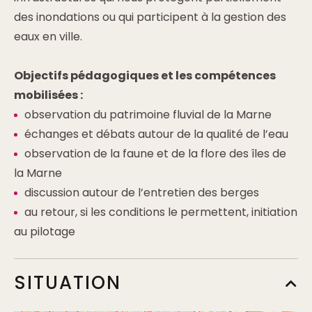
des inondations ou qui participent à la gestion des
eaux en ville.
Objectifs pédagogiques et les compétences
mobilisées :
observation du patrimoine fluvial de la Marne
échanges et débats autour de la qualité de l’eau
observation de la faune et de la flore des îles de
la Marne
discussion autour de l’entretien des berges
au retour, si les conditions le permettent, initiation
au pilotage
SITUATION