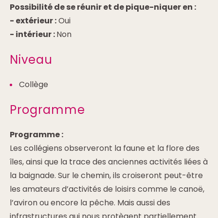
Possibilité de se réunir et de pique-niquer en :
-
extérieur :
Oui
-
intérieur :
Non
Niveau
Collège
Programme
Programme :
Les collégiens observeront la faune et la flore des
îles, ainsi que la trace des anciennes activités liées à
la baignade. Sur le chemin, ils croiseront peut-être
les amateurs d’activités de loisirs comme le canoë,
l’aviron ou encore la pêche. Mais aussi des
infrastructures qui nous protègent partiellement