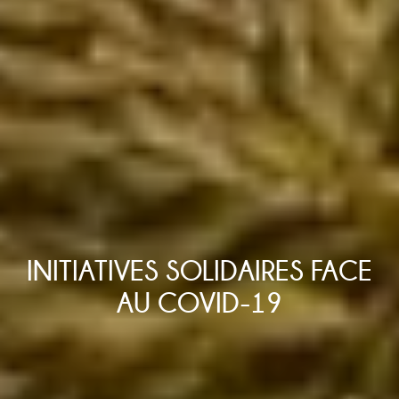
INITIATIVES SOLIDAIRES FACE
AU COVID-19