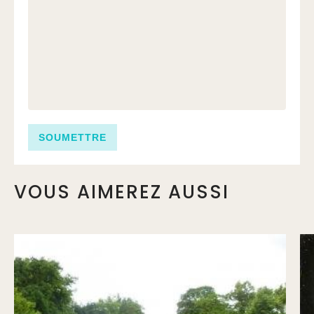
VOUS AIMEREZ AUSSI