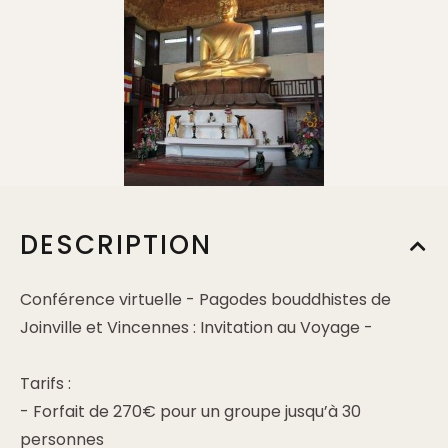
DESCRIPTION
Conférence virtuelle - Pagodes bouddhistes de
Joinville et Vincennes : Invitation au Voyage -
Tarifs :
- Forfait de 270€ pour un groupe jusqu’à 30
personnes