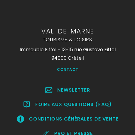
VAL-DE-MARNE
TOURISME & LOISIRS
Immeuble Eiffel - 13-15 rue Gustave Eiffel
94000 Créteil
CONTACT
NEWSLETTER
FOIRE AUX QUESTIONS (FAQ)
CONDITIONS GÉNÉRALES DE VENTE
PRO ET PRESSE