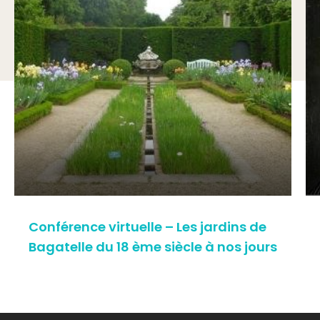
Conférence virtuelle – Les jardins de
Bagatelle du 18 ème siècle à nos jours