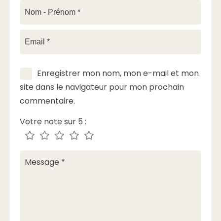
Enregistrer mon nom, mon e-mail et mon
site dans le navigateur pour mon prochain
commentaire.
Votre note sur 5 :