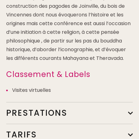
construction des pagodes de Joinville, du bois de
Vincennes dont nous évoquerons l’histoire et les
origines mais cette conférence est aussi l’occasion
d’une initiation à cette religion, à cette pensée
philosophique , de partir sur les pas du bouddha
historique, d’aborder l’iconographie, et d’évoquer
les différents courants Mahayana et Theravada.
Classement & Labels
Visites virtuelles
PRESTATIONS
TARIFS