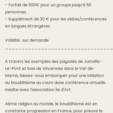
- Forfait de 300€ pour un groupe jusqu’à 50
personnes
- Supplément de 30 € pour les visites/conférences
en langues étrangères
Validité : sur demande
________________________________
A travers les exemples des pagodes de Joinville-
Le-Pont et bois de Vincennes dans le Val-de-
Marne, laissez-vous embarquer pour une initiation
au bouddhisme au cours dune conférence virtuelle
inédite avec l'association Île d'Art.
4ème religion au monde, le bouddhisme est en
constante progression en France, pour preuve la