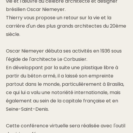
vie et l'œuvre du célèbre architecte et designer
brésilien Oscar Niemeyer.
Thierry vous propose un retour sur la vie et la
carrière d'un des plus grands architectes du 20ème
siècle.
Oscar Niemeyer débuta ses activités en 1936 sous
l'égide de l'architecte Le Corbusier.
En développant par la suite une plastique libre à
partir du béton armé, il a laissé son empreinte
partout dans le monde, particulièrement à Brasilia,
ce qui lui a valu une notoriété internationale, mais
également au sein de la capitale française et en
Seine-Saint-Denis.
Cette conférence virtuelle sera réalisée avec l'outil