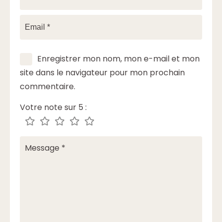
Enregistrer mon nom, mon e-mail et mon
site dans le navigateur pour mon prochain
commentaire.
Votre note sur 5 :