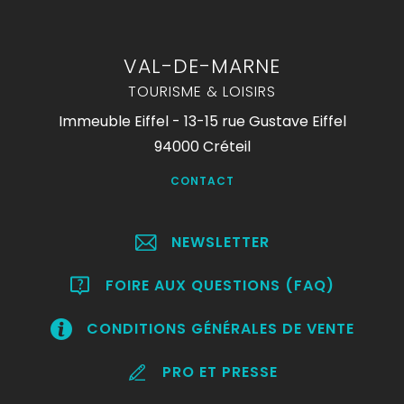
VAL-DE-MARNE
TOURISME & LOISIRS
Immeuble Eiffel - 13-15 rue Gustave Eiffel
94000 Créteil
CONTACT
NEWSLETTER
FOIRE AUX QUESTIONS (FAQ)
CONDITIONS GÉNÉRALES DE VENTE
PRO ET PRESSE