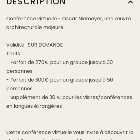
DESCRIPTION
Conférence virtuelle - Oscar Niemeyer, une œuvre
architecturale majeure
Validité : SUR DEMANDE
Tarifs :
- Forfait de 270€ pour un groupe jusqu’à 30
personnes
- Forfait de 300€ pour un groupe jusqu’à 50
personnes
- Supplément de 30 € pour les visites/conférences
en langues étrangères
Cette conférence virtuelle vous invite à découvrir la