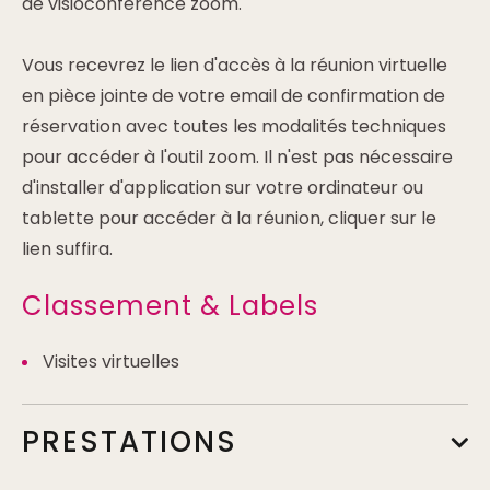
de visioconférence zoom.
Vous recevrez le lien d'accès à la réunion virtuelle
en pièce jointe de votre email de confirmation de
réservation avec toutes les modalités techniques
pour accéder à l'outil zoom. Il n'est pas nécessaire
d'installer d'application sur votre ordinateur ou
tablette pour accéder à la réunion, cliquer sur le
lien suffira.
Classement & Labels
Visites virtuelles
PRESTATIONS