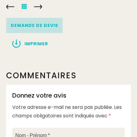
DEMANDE DE DEVIS
IMPRIMER
COMMENTAIRES
Donnez votre avis
Votre adresse e-mail ne sera pas publiée.
Les
champs obligatoires sont indiqués avec
*