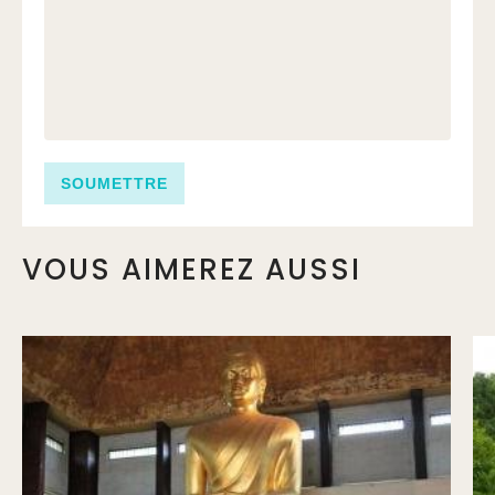
VOUS AIMEREZ AUSSI