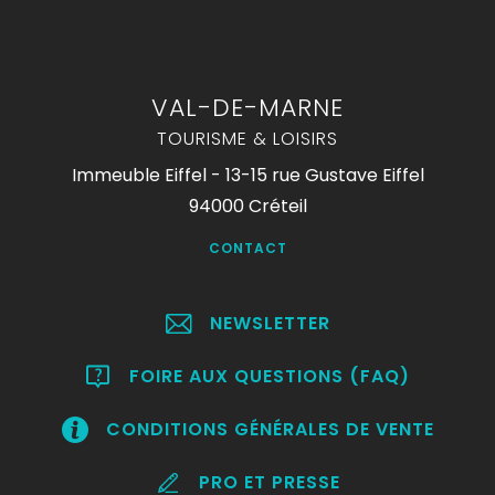
VAL-DE-MARNE
TOURISME & LOISIRS
Immeuble Eiffel - 13-15 rue Gustave Eiffel
94000 Créteil
CONTACT
NEWSLETTER
FOIRE AUX QUESTIONS (FAQ)
CONDITIONS GÉNÉRALES DE VENTE
PRO ET PRESSE