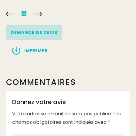
DEMANDE DE DEVIS
IMPRIMER
COMMENTAIRES
Donnez votre avis
Votre adresse e-mail ne sera pas publiée.
Les
champs obligatoires sont indiqués avec
*