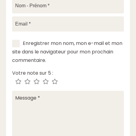
Enregistrer mon nom, mon e-mail et mon
site dans le navigateur pour mon prochain
commentaire.
Votre note sur 5 :