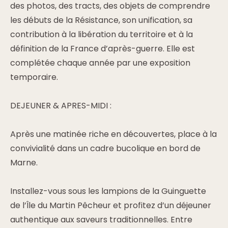
des photos, des tracts, des objets de comprendre
les débuts de la Résistance, son unification, sa
contribution à la libération du territoire et à la
définition de la France d’après-guerre. Elle est
complétée chaque année par une exposition
temporaire.
DEJEUNER & APRES-MIDI :
Après une matinée riche en découvertes, place à la
convivialité dans un cadre bucolique en bord de
Marne.
Installez-vous sous les lampions de la Guinguette
de l’Île du Martin Pêcheur et profitez d’un déjeuner
authentique aux saveurs traditionnelles. Entre