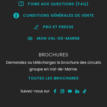
FOIRE AUX QUESTIONS (FAQ)
CONDITIONS GÉNÉRALES DE VENTE
PRO ET PRESSE
MON VAL-DE-MARNE
BROCHURES
Demandez ou téléchargez la brochure des circuits
groupe en Val-de-Marne.
TOUTES LES BROCHURES
Suivez-nous sur