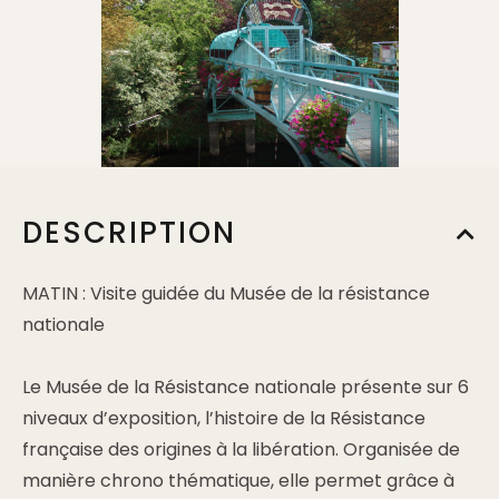
DESCRIPTION
MATIN : Visite guidée du Musée de la résistance
nationale
Le Musée de la Résistance nationale présente sur 6
niveaux d’exposition, l’histoire de la Résistance
française des origines à la libération. Organisée de
manière chrono thématique, elle permet grâce à