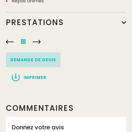
Repas animés
PRESTATIONS
DEMANDE DE DEVIS
IMPRIMER
COMMENTAIRES
Donnez votre avis