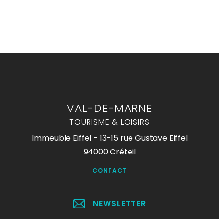
VAL-DE-MARNE
TOURISME & LOISIRS
Immeuble Eiffel - 13-15 rue Gustave Eiffel
94000 Créteil
CONTACT
NEWSLETTER