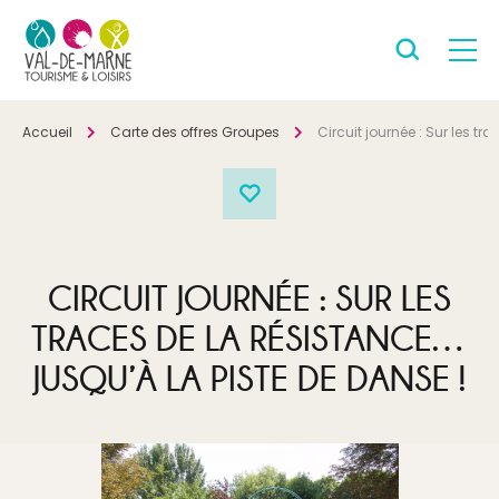
Accueil
Carte des offres Groupes
Circuit journée : Sur les t
CIRCUIT JOURNÉE : SUR LES
TRACES DE LA RÉSISTANCE…
JUSQU’À LA PISTE DE DANSE !