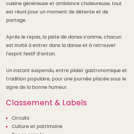
cuisine généreuse et ambiance chaleureuse, tout
est réuni pour un moment de détente et de
partage.
Après le repas, la piste de danse s’anime, chacun
est invité à entrer dans la danse et à retrouver
l’esprit festif d’antan.
Un instant suspendu, entre plaisir gastronomique et
tradition populaire, pour une journée placée sous le
signe de la bonne humeur.
Classement & Labels
Circuits
Culture et patrimoine