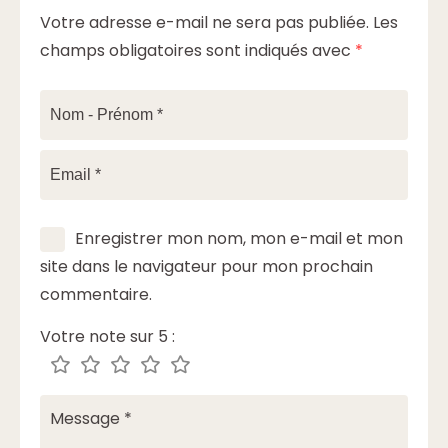
Votre adresse e-mail ne sera pas publiée.
Les
champs obligatoires sont indiqués avec
*
Enregistrer mon nom, mon e-mail et mon
site dans le navigateur pour mon prochain
commentaire.
Votre note sur 5 :