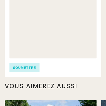
VOUS AIMEREZ AUSSI