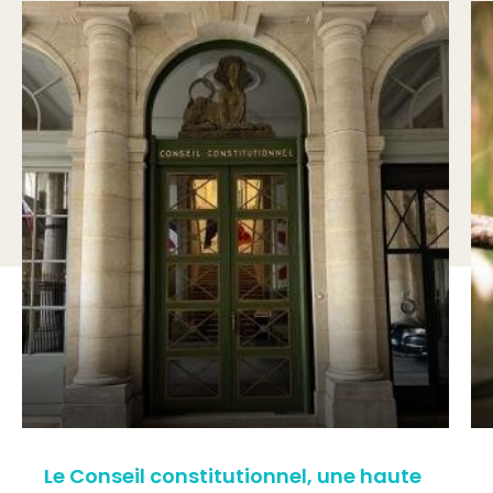
Le Conseil constitutionnel, une haute