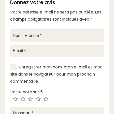
Donnez votre avis
Votre adresse e-mail ne sera pas publiée.
Les
champs obligatoires sont indiqués avec
*
Enregistrer mon nom, mon e-mail et mon
site dans le navigateur pour mon prochain
commentaire.
Votre note sur 5 :