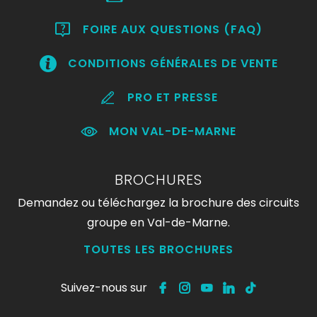
FOIRE AUX QUESTIONS (FAQ)
CONDITIONS GÉNÉRALES DE VENTE
PRO ET PRESSE
MON VAL-DE-MARNE
BROCHURES
Demandez ou téléchargez la brochure des circuits
groupe en Val-de-Marne.
TOUTES LES BROCHURES
Suivez-nous sur