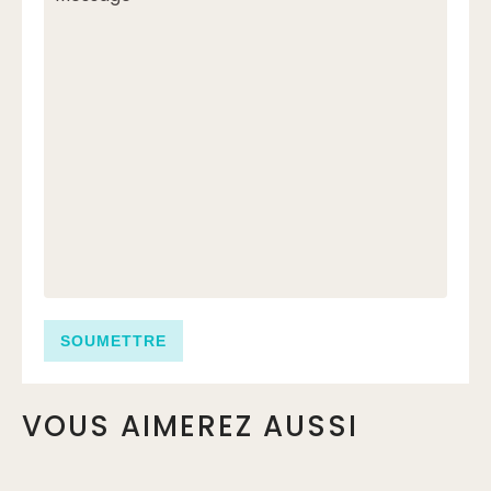
VOUS AIMEREZ AUSSI