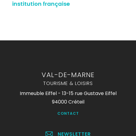
institution française
VAL-DE-MARNE
TOURISME & LOISIRS
Immeuble Eiffel - 13-15 rue Gustave Eiffel
94000 Créteil
CONTACT
NEWSLETTER