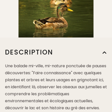
DESCRIPTION
Une balade mi-ville, mi-nature ponctuée de pauses
découvertes: "Faire connaissance" avec quelques
plantes et arbres et leurs usages en grignotant ici,
en identifiant là, observer les oiseaux aux jumelles et
comprendre les problématiques
environnementales et écologiques actuelles,
découvrir le lac et son histoire au gré des envies.