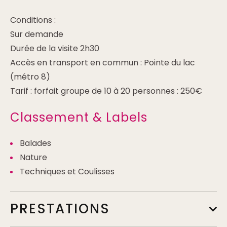
Conditions :
Sur demande
Durée de la visite 2h30
Accès en transport en commun : Pointe du lac
(métro 8)
Tarif : forfait groupe de 10 à 20 personnes : 250€
Classement & Labels
Balades
Nature
Techniques et Coulisses
PRESTATIONS