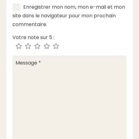
Enregistrer mon nom, mon e-mail et mon
site dans le navigateur pour mon prochain
commentaire.
Votre note sur 5 :