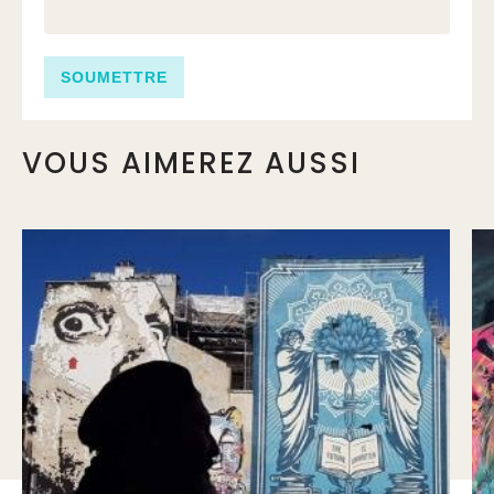
VOUS AIMEREZ AUSSI