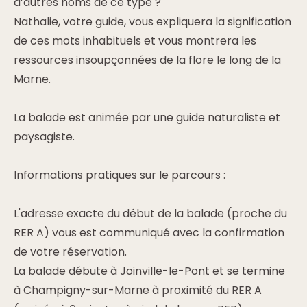
d’autres noms de ce type ?
Nathalie, votre guide, vous expliquera la signification
de ces mots inhabituels et vous montrera les
ressources insoupçonnées de la flore le long de la
Marne.
La balade est animée par une guide naturaliste et
paysagiste.
Informations pratiques sur le parcours :
L'adresse exacte du début de la balade (proche du
RER A) vous est communiqué avec la confirmation
de votre réservation.
La balade débute à Joinville-le-Pont et se termine
à Champigny-sur-Marne à proximité du RER A