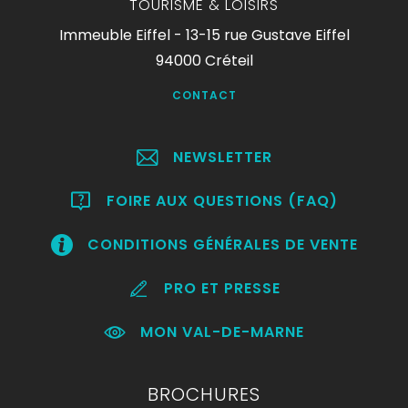
TOURISME & LOISIRS
Immeuble Eiffel - 13-15 rue Gustave Eiffel
94000 Créteil
CONTACT
NEWSLETTER
FOIRE AUX QUESTIONS (FAQ)
CONDITIONS GÉNÉRALES DE VENTE
PRO ET PRESSE
MON VAL-DE-MARNE
BROCHURES