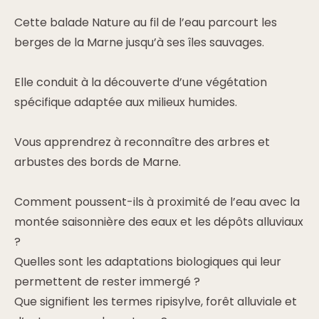
Cette balade Nature au fil de l’eau parcourt les
berges de la Marne jusqu’à ses îles sauvages.
Elle conduit à la découverte d’une végétation
spécifique adaptée aux milieux humides.
Vous apprendrez à reconnaître des arbres et
arbustes des bords de Marne.
Comment poussent-ils à proximité de l’eau avec la
montée saisonnière des eaux et les dépôts alluviaux
?
Quelles sont les adaptations biologiques qui leur
permettent de rester immergé ?
Que signifient les termes ripisylve, forêt alluviale et