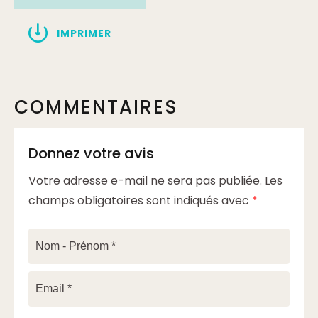
IMPRIMER
COMMENTAIRES
Donnez votre avis
Votre adresse e-mail ne sera pas publiée.
Les
champs obligatoires sont indiqués avec
*