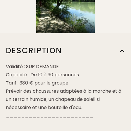
DESCRIPTION
Validité : SUR DEMANDE
Capacité : De 10 à 30 personnes
Tarif : 380 € pour le groupe
Prévoir des chaussures adaptées à la marche et à
un terrain humide, un chapeau de soleil si
nécessaire et une bouteille d'eau.
_______________________