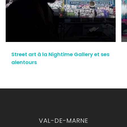
Street art à la Nightime Gallery et ses
alentours
VAL-DE-MARNE