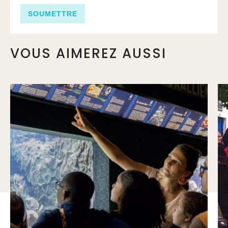
VOUS AIMEREZ AUSSI