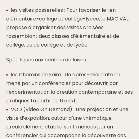
les visites passerelles : Pour favoriser le lien
élémentaire-collège et collège-lycée, le MAC VAL
propose d’organiser des visites croisées
rassemblant deux classes d’élémentaire et de
collège, ou de collège et de lycée.
Spécifiques aux centres de loisirs
:
les Chemins de Faire : Un après-midi d’atelier
mené par un conférencier pour découvrir par
l’expérimentation la création contemporaine et ses
pratiques (à partir de 6 ans).
VOD (Video On Demand) : Une projection et une
visite d’exposition, autour d’une thématique
préalablement établie, sont menées par un
conférencier qui accompagne la découverte des