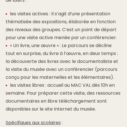
de loisirs :
les visites actives : Il s’agit d’une présentation
thématisée des expositions, élaborée en fonction
des niveaux des groupes. C’est un point de départ
pour une visite active menée par un conférencier.
« Un livre, une œuvre » : Le parcours se décline
tout en surprise, du livre à l’œuvre, en deux temps :
la découverte des livres avec le documentaliste et
la visite du musée avec un conférencier (parcours
conçu pour les maternelles et les élémentaires).
les visites libres : accueil au MAC VAL dès 10h en
semaine. Pour préparer cette visite, des ressources
documentaires en libre téléchargement sont
disponibles sur le site Internet du musée.
Spécifiques aux scolaires
: