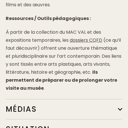
films et des œuvres.
Ressources / Outils pédagogiques :
À partir de la collection du MAC VAL et des
expositions temporaires, les
dossiers CQFD
(ce qu’il
faut découvrir) offrent une ouverture thématique
et pluridisciplinaire sur l’art contemporain. Des liens
y sont tissés entre arts plastiques, arts vivants,
littérature, histoire et géographie, etc.
Ils
permettent de préparer ou de prolonger votre
visite au musée
.
MÉDIAS