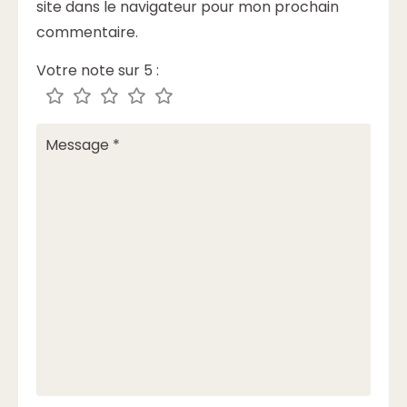
site dans le navigateur pour mon prochain
commentaire.
Votre note sur 5 :