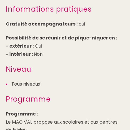
Informations pratiques
Gratuité accompagnateurs :
oui
Possibilité de se réunir et de pique-niquer en :
-
extérieur :
Oui
-
intérieur :
Non
Niveau
Tous niveaux
Programme
Programme :
Le MAC VAL propose aux scolaires et aux centres