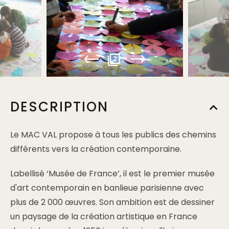
2
DESCRIPTION
Le MAC VAL propose à tous les publics des chemins
différents vers la création contemporaine.
Labellisé ‘Musée de France’, il est le premier musée
d'art contemporain en banlieue parisienne avec
plus de 2 000 œuvres. Son ambition est de dessiner
un paysage de la création artistique en France