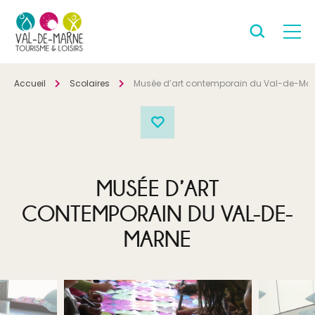
Accueil
Scolaires
Musée d’art contemporain du Val-de-Ma
MUSÉE D’ART
CONTEMPORAIN DU VAL-DE-
MARNE