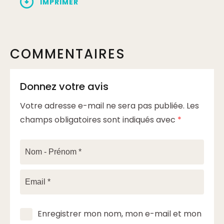
IMPRIMER
COMMENTAIRES
Donnez votre avis
Votre adresse e-mail ne sera pas publiée.
Les
champs obligatoires sont indiqués avec
*
Enregistrer mon nom, mon e-mail et mon