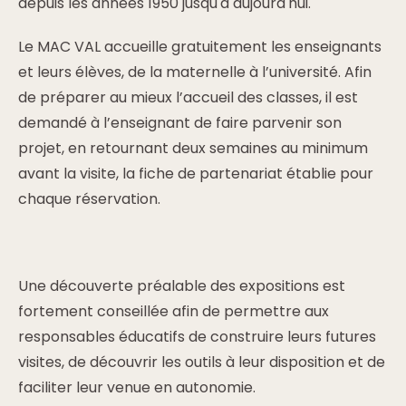
depuis les années 1950 jusqu'à aujourd'hui.
Le MAC VAL accueille gratuitement les enseignants
et leurs élèves, de la maternelle à l’université. Afin
de préparer au mieux l’accueil des classes, il est
demandé à l’enseignant de faire parvenir son
projet, en retournant deux semaines au minimum
avant la visite, la fiche de partenariat établie pour
chaque réservation.
Une découverte préalable des expositions est
fortement conseillée afin de permettre aux
responsables éducatifs de construire leurs futures
visites, de découvrir les outils à leur disposition et de
faciliter leur venue en autonomie.