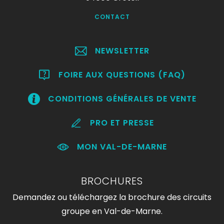
CONTACT
NEWSLETTER
FOIRE AUX QUESTIONS (FAQ)
CONDITIONS GÉNÉRALES DE VENTE
PRO ET PRESSE
MON VAL-DE-MARNE
BROCHURES
Demandez ou téléchargez la brochure des circuits
groupe en Val-de-Marne.