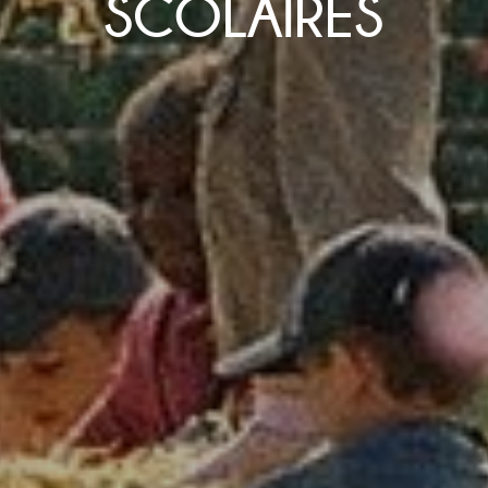
SCOLAIRES