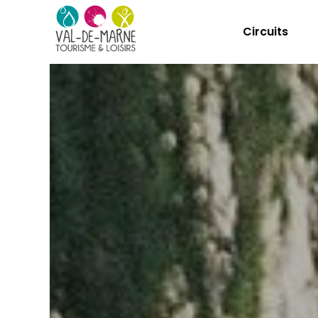
Circuits