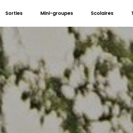
Sorties
Mini-groupes
Scolaires