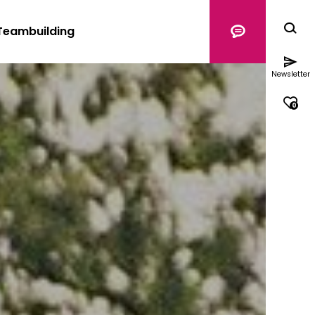
Teambuilding
Newsletter
0