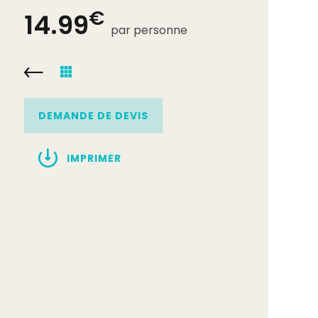
€
14.99
par personne
DEMANDE DE DEVIS
IMPRIMER