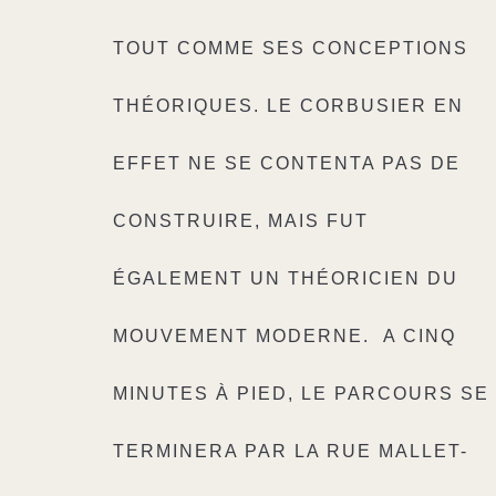
TOUT COMME SES CONCEPTIONS
THÉORIQUES. LE CORBUSIER EN
EFFET NE SE CONTENTA PAS DE
CONSTRUIRE, MAIS FUT
ÉGALEMENT UN THÉORICIEN DU
MOUVEMENT MODERNE.
A CINQ
MINUTES À PIED, LE PARCOURS SE
TERMINERA PAR LA RUE MALLET-