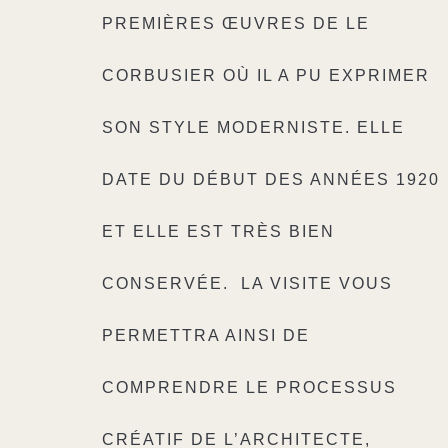
PREMIÈRES ŒUVRES DE LE
CORBUSIER OÙ IL A PU EXPRIMER
SON STYLE MODERNISTE. ELLE
DATE DU DÉBUT DES ANNÉES 1920
ET ELLE EST TRÈS BIEN
CONSERVÉE.
LA VISITE VOUS
PERMETTRA AINSI DE
COMPRENDRE LE PROCESSUS
CRÉATIF DE L’ARCHITECTE,