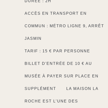
DURÉE : 2H
ACCÈS EN TRANSPORT EN
COMMUN : MÉTRO LIGNE 9, ARRÊT
JASMIN
TARIF : 15 € PAR PERSONNE
BILLET D'ENTRÉE DE 10 € AU
MUSÉE À PAYER SUR PLACE EN
SUPPLÉMENT
LA MAISON LA
ROCHE EST L’UNE DES