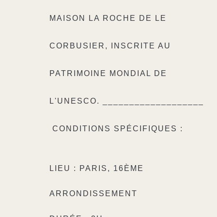
MAISON LA ROCHE DE LE
CORBUSIER, INSCRITE AU
PATRIMOINE MONDIAL DE
L'UNESCO.
___________________
CONDITIONS SPÉCIFIQUES :
LIEU : PARIS, 16ÈME
ARRONDISSEMENT