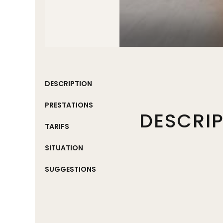
DESCRIPTION
PRESTATIONS
DESCRI
TARIFS
SITUATION
SUGGESTIONS