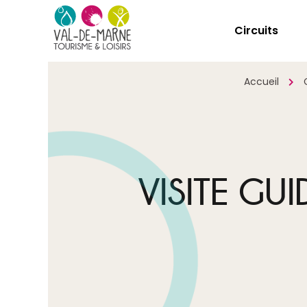
Circuits
Accueil
VISITE GU