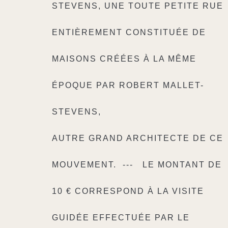
STEVENS, UNE TOUTE PETITE RUE
ENTIÈREMENT CONSTITUÉE DE
MAISONS CRÉÉES À LA MÊME
ÉPOQUE PAR ROBERT MALLET-
STEVENS,
AUTRE GRAND ARCHITECTE DE CE
MOUVEMENT.
---
LE MONTANT DE
10 € CORRESPOND À LA VISITE
GUIDÉE EFFECTUÉE PAR LE