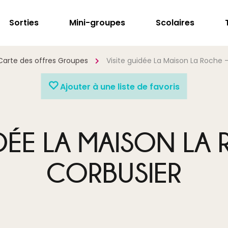
Sorties
Mini-groupes
Scolaires
Carte des offres Groupes
Visite guidée La Maison La Roche 
Ajouter à une liste de favoris
IDÉE LA MAISON LA 
CORBUSIER