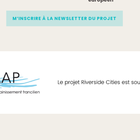
M’INSCRIRE À LA NEWSLETTER DU PROJET