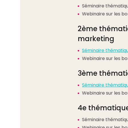
Séminaire thématiqu
Webinaire sur les bon
2ème thématiq
marketing
Séminaire thématiq
Webinaire sur les b
3ème thématiq
Séminaire thématiqu
Webinaire sur les b
4e thématique
Séminaire thématique
Webinaire sur les b