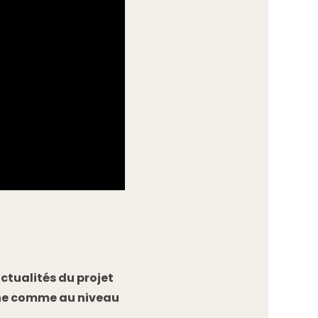
ctualités du projet
arne comme au niveau