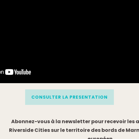
CONSULTER LA PRESENTATION
Abonnez-vous à la newsletter pour recevoir les a
Riverside Cities sur le territoire des bords de M
européen