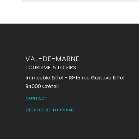
VAL-DE-MARNE
TOURISME & LOISIRS
Immeuble Eiffel - 13-15 rue Gustave Eiffel
94000 Créteil
CONTACT
OFFICES DE TOURISME