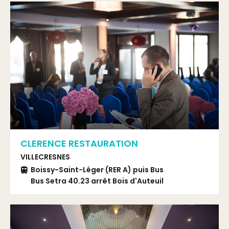
CLERENCE RESTAURATION
VILLECRESNES
Boissy-Saint-Léger (RER A) puis Bus
Bus Setra 40.23 arrêt Bois d'Auteuil