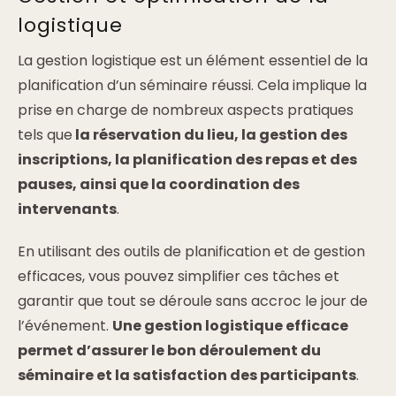
logistique
La gestion logistique est un élément essentiel de la
planification d’un séminaire réussi. Cela implique la
prise en charge de nombreux aspects pratiques
tels que
la réservation du lieu, la gestion des
inscriptions, la planification des repas et des
pauses, ainsi que la coordination des
intervenants
.
En utilisant des outils de planification et de gestion
efficaces, vous pouvez simplifier ces tâches et
garantir que tout se déroule sans accroc le jour de
l’événement.
Une gestion logistique efficace
permet d’assurer le bon déroulement du
séminaire et la satisfaction des participants
.