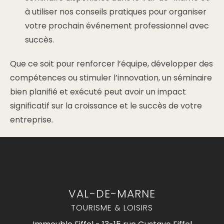
à utiliser nos conseils pratiques pour organiser
votre prochain événement professionnel avec
succès.
Que ce soit pour renforcer l’équipe, développer des
compétences ou stimuler l’innovation, un séminaire
bien planifié et exécuté peut avoir un impact
significatif sur la croissance et le succès de votre
entreprise.
VAL-DE-MARNE
TOURISME & LOISIRS