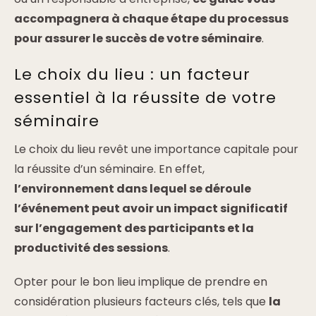
accompagnera à chaque étape du processus
pour assurer le succès de votre séminaire
.
Le choix du lieu : un facteur
essentiel à la réussite de votre
séminaire
Le choix du lieu revêt une importance capitale pour
la réussite d’un séminaire. En effet,
l’environnement dans lequel se déroule
l’événement peut avoir un impact significatif
sur l’engagement des participants et la
productivité des sessions
.
Opter pour le bon lieu implique de prendre en
considération plusieurs facteurs clés, tels que
la