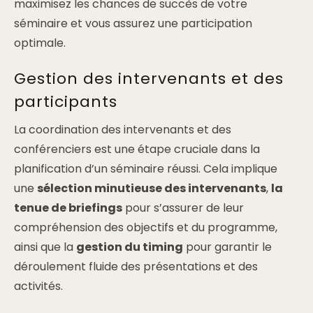
maximisez les chances de succès de votre
séminaire et vous assurez une participation
optimale.
Gestion des intervenants et des
participants
La coordination des intervenants et des
conférenciers est une étape cruciale dans la
planification d’un séminaire réussi. Cela implique
une
sélection minutieuse des intervenants
,
la
tenue de briefings
pour s’assurer de leur
compréhension des objectifs et du programme,
ainsi que la
gestion du timing
pour garantir le
déroulement fluide des présentations et des
activités.