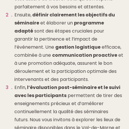
parfaitement à vos besoins et attentes.
Ensuite,
définir clairement les objectifs du
séminaire
et élaborer un
programme
adapté
sont des étapes cruciales pour
garantir la pertinence et l’impact de
l’événement. Une
gestion logistique
efficace,
combinée à une
communication proactive
et
à une promotion adéquate, assurent le bon
déroulement et la participation optimale des
intervenants et des participants.
Enfin,
l’évaluation post-séminaire et le suivi
avec les participants
permettent de tirer des
enseignements précieux et d’améliorer
continuellement la qualité des séminaires
futurs. Nous vous invitons à explorer les lieux de
séminaire disponibles dans le Val-de-Marne et