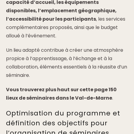
capacité d’accueil, les équipements
disponibles, l’emplacement géographique,
l’accessibilité pour les participants
, les services
complémentaires proposés, ainsi que le budget
alloué à l’événement.
Un lieu adapté contribue à créer une atmosphère
propice à l’apprentissage, à l’échange et à la
collaboration, éléments essentiels à la réussite d’un
séminaire.
Vous trouverez plus haut sur cette page 150
lieux de séminaires dans le Val-de-Marne
.
Optimisation du programme et
définition des objectifs pour
l’organisation de séminaires