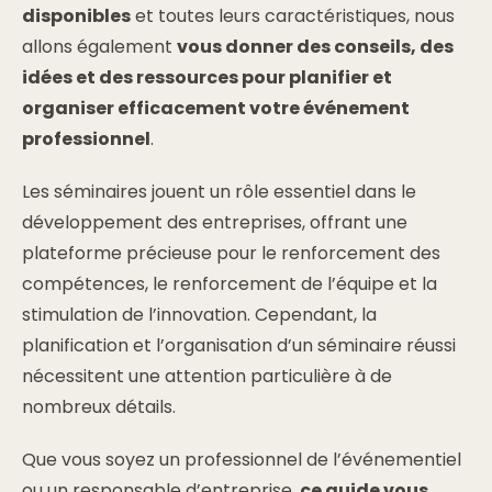
disponibles
et toutes leurs caractéristiques, nous
allons également
vous donner des conseils, des
idées et des ressources pour planifier et
organiser efficacement votre événement
professionnel
.
Les séminaires jouent un rôle essentiel dans le
développement des entreprises, offrant une
plateforme précieuse pour le renforcement des
compétences, le renforcement de l’équipe et la
stimulation de l’innovation. Cependant, la
planification et l’organisation d’un séminaire réussi
nécessitent une attention particulière à de
nombreux détails.
Que vous soyez un professionnel de l’événementiel
ou un responsable d’entreprise,
ce guide vous