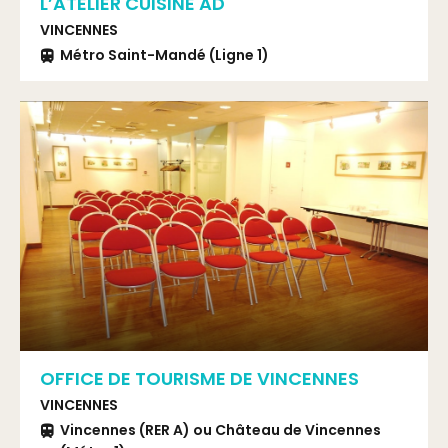
L’ATELIER CUISINE AD
VINCENNES
Métro Saint-Mandé (Ligne 1)
OFFICE DE TOURISME DE VINCENNES
VINCENNES
Vincennes (RER A) ou Château de Vincennes