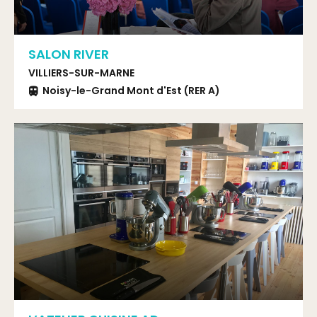
SALON RIVER
VILLIERS-SUR-MARNE
Noisy-le-Grand Mont d'Est (RER A)