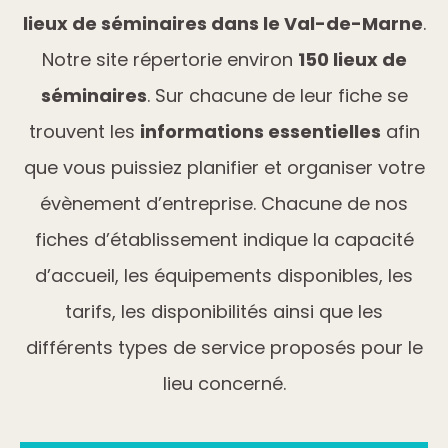
lieux de séminaires dans le Val-de-Marne
.
Notre site répertorie environ
150 lieux de
séminaires
. Sur chacune de leur fiche se
trouvent les
informations essentielles
afin
que vous puissiez planifier et organiser votre
évènement d’entreprise. Chacune de nos
fiches d’établissement indique la capacité
d’accueil, les équipements disponibles, les
tarifs, les disponibilités ainsi que les
différents types de service proposés pour le
lieu concerné.