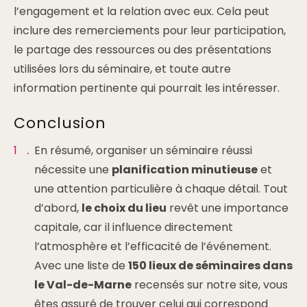
l’engagement et la relation avec eux. Cela peut
inclure des remerciements pour leur participation,
le partage des ressources ou des présentations
utilisées lors du séminaire, et toute autre
information pertinente qui pourrait les intéresser.
Conclusion
En résumé, organiser un séminaire réussi
nécessite une
planification minutieuse
et
une attention particulière à chaque détail. Tout
d’abord,
le choix du lieu
revêt une importance
capitale, car il influence directement
l’atmosphère et l’efficacité de l’événement.
Avec une liste de
150 lieux de séminaires dans
le Val-de-Marne
recensés sur notre site, vous
êtes assuré de trouver celui qui correspond