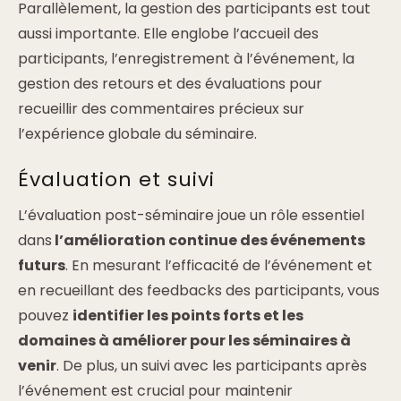
Parallèlement, la gestion des participants est tout
aussi importante. Elle englobe l’accueil des
participants, l’enregistrement à l’événement, la
gestion des retours et des évaluations pour
recueillir des commentaires
précieux sur
l’expérience globale du séminaire.
Évaluation et suivi
L’évaluation post-séminaire joue un rôle essentiel
dans
l’amélioration continue des événements
futurs
. En mesurant l’efficacité de l’événement et
en recueillant des feedbacks des participants, vous
pouvez
identifier les points forts et les
domaines à améliorer pour les séminaires à
venir
. De plus, un suivi avec les participants après
l’événement est crucial pour maintenir