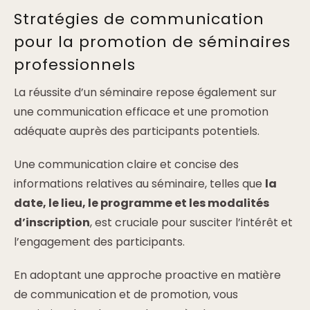
Stratégies de communication
pour la promotion de séminaires
professionnels
La réussite d’un séminaire repose également sur
une communication efficace et une promotion
adéquate auprès des participants potentiels.
Une communication claire et concise des
informations relatives au séminaire, telles que
la
date, le lieu, le programme et les modalités
d’inscription
, est cruciale pour susciter l’intérêt et
l’engagement des participants.
En adoptant une approche proactive en matière
de communication et de promotion, vous