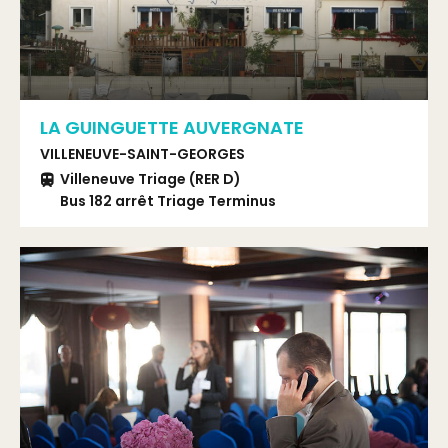
LA GUINGUETTE AUVERGNATE
VILLENEUVE-SAINT-GEORGES
Villeneuve Triage (RER D)
Bus 182 arrêt Triage Terminus