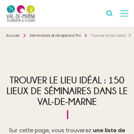
Accueil
Séminaires et réceptions Pro
Trouver le lieu idéal : 
TROUVER LE LIEU IDÉAL : 150
LIEUX DE SÉMINAIRES DANS LE
VAL-DE-MARNE
Sur cette page, vous trouverez
une liste de