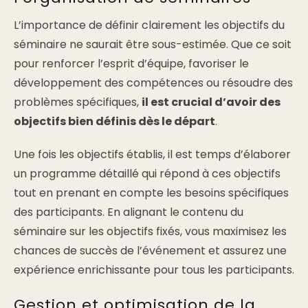
L’importance de définir clairement les objectifs du
séminaire ne saurait être sous-estimée. Que ce soit
pour renforcer l’esprit d’équipe, favoriser le
développement des compétences ou résoudre des
problèmes spécifiques,
il est crucial d’avoir des
objectifs bien définis dès le départ
.
Une fois les objectifs établis, il est temps d’élaborer
un programme détaillé qui répond à ces objectifs
tout en prenant en compte les besoins spécifiques
des participants. En alignant le contenu du
séminaire sur les objectifs fixés, vous maximisez les
chances de succès de l’événement et assurez une
expérience enrichissante pour tous les participants.
Gestion et optimisation de la