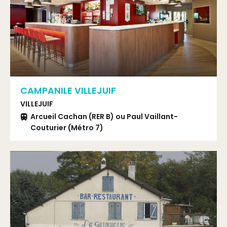
CAMPANILE VILLEJUIF
VILLEJUIF
Arcueil Cachan (RER B) ou Paul Vaillant-
Couturier (Métro 7)