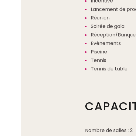
Incentive
Lancement de prod
Réunion
Soirée de gala
Réception/Banque
Evénements
Piscine
Tennis
Tennis de table
CAPACI
Nombre de salles : 2