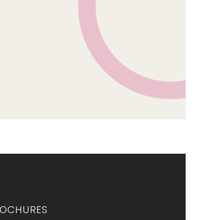
ROCHURES