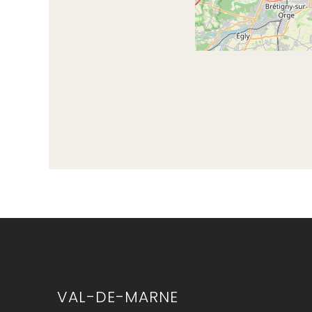
VAL-DE-MARNE