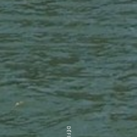
DÉFILER