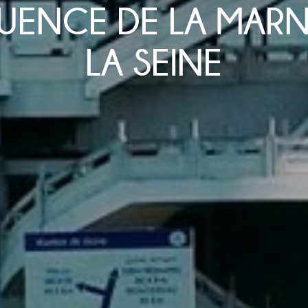
ENCE DE LA MARN
LA SEINE