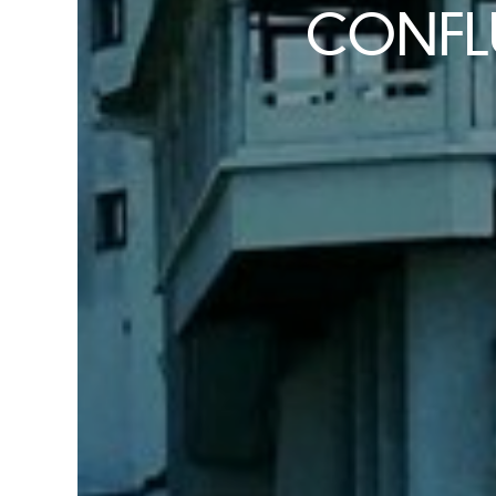
CONFLU