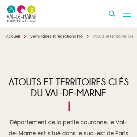
Accueil
Séminaires et réceptions Pro
Atouts et territoires cl
ATOUTS ET TERRITOIRES CLÉS
DU VAL-DE-MARNE
Département de la petite couronne, le Val-
de-Marne est situé dans le sud-est de Paris