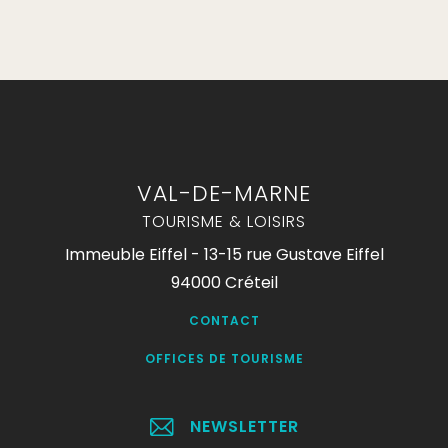
VAL-DE-MARNE
TOURISME & LOISIRS
Immeuble Eiffel - 13-15 rue Gustave Eiffel
94000 Créteil
CONTACT
OFFICES DE TOURISME
NEWSLETTER