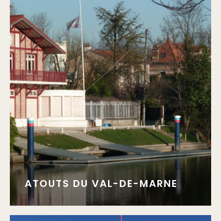
ATOUTS DU VAL-DE-MARNE