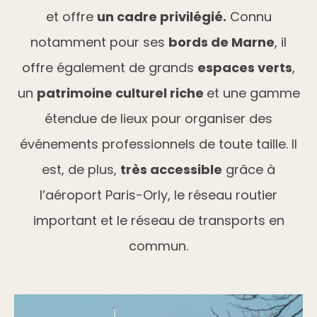
et offre
un cadre privilégié.
Connu
notamment pour ses
bords de Marne
, il
offre également de grands
espaces verts
,
un
patrimoine culturel riche
et une gamme
étendue de lieux pour organiser des
événements professionnels de toute taille. Il
est, de plus,
très accessible
grâce à
l’aéroport Paris-Orly, le réseau routier
important et le réseau de transports en
commun.