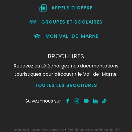
APPELS D’OFFRE
GROUPES ET SCOLAIRES
MON VAL-DE-MARNE
BROCHURES
Recevez ou téléchargez nos documentations
touristiques pour découvrir le Val-de-Marne.
TOUTES LES BROCHURES
Suivez-nous sur
Information sur les cookies
-
Politique de confidentialité