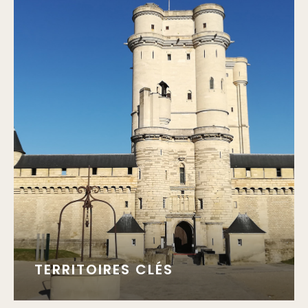
TERRITOIRES CLÉS