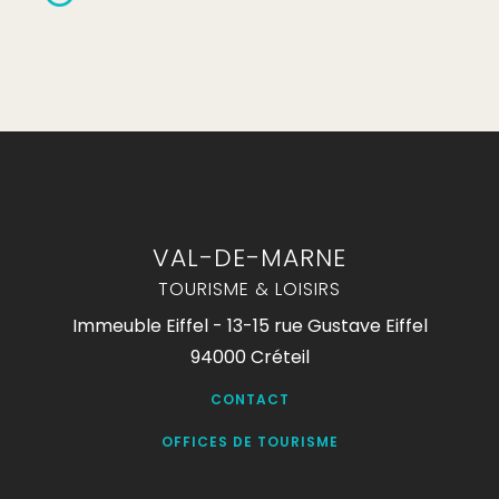
VAL-DE-MARNE
TOURISME & LOISIRS
Immeuble Eiffel - 13-15 rue Gustave Eiffel
94000 Créteil
CONTACT
OFFICES DE TOURISME