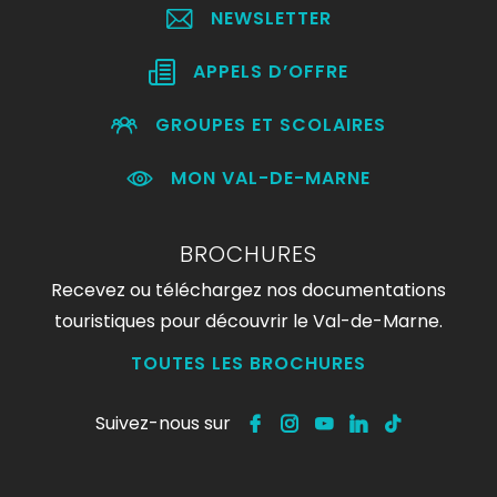
NEWSLETTER
APPELS D’OFFRE
GROUPES ET SCOLAIRES
MON VAL-DE-MARNE
BROCHURES
Recevez ou téléchargez nos documentations
touristiques pour découvrir le Val-de-Marne.
TOUTES LES BROCHURES
Suivez-nous sur