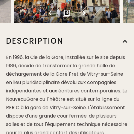
4
DESCRIPTION
En 1996, la Cie de la Gare, installée sur le site depuis
1986, décide de transformer la grande halle de
déchargement de la Gare Fret de Vitry-sur-Seine
en lieu pluridisciplinaire dévolu aux compagnies
indépendantes et aux écritures contemporaines. Le
NouveauGare au Théâtre est situé sur la ligne du
RER C à la gare de Vitry-sur-Seine. L'établissement
dispose d'une grande cour fermée, de plusieurs
salles et de tout l'équipement technique nécessaire
pour le plus grand confort des utilisateurs.