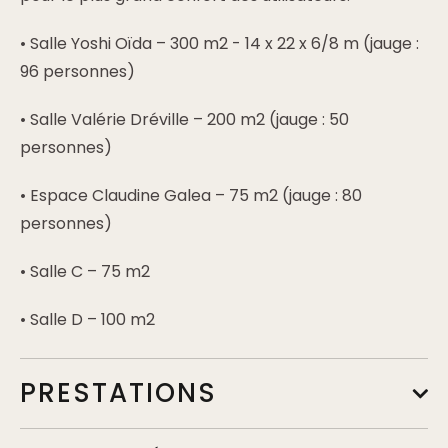
• Salle Yoshi Oïda – 300 m2 - 14 x 22 x 6/8 m (jauge :
96 personnes)
• Salle Valérie Dréville – 200 m2 (jauge : 50
personnes)
• Espace Claudine Galea – 75 m2 (jauge : 80
personnes)
• Salle C – 75 m2
• Salle D – 100 m2
PRESTATIONS