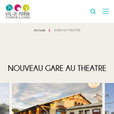
Accueil
GARE AU THEATRE
NOUVEAU GARE AU THEATRE