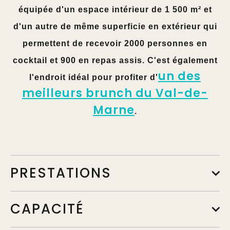
équipée d'un espace intérieur de 1 500 m² et
d'un autre de même superficie en extérieur qui
permettent de recevoir 2000 personnes en
cocktail et 900 en repas assis. C'est également
un des
l'endroit idéal pour profiter d'
meilleurs brunch du Val-de-
Marne
.
PRESTATIONS
CAPACITÉ