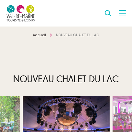
Accueil
NOUVEAU CHALET DU LAC
NOUVEAU CHALET DU LAC