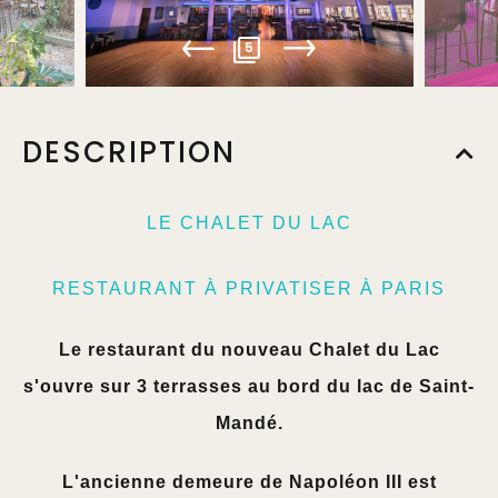
5
DESCRIPTION
LE CHALET DU LAC
RESTAURANT À PRIVATISER À PARIS
Le restaurant du nouveau Chalet du Lac
s'ouvre sur 3 terrasses au bord du lac de Saint-
Mandé.
L'ancienne demeure de Napoléon III est