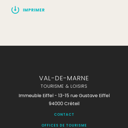
IMPRIMER
VAL-DE-MARNE
TOURISME & LOISIRS
Immeuble Eiffel - 13-15 rue Gustave Eiffel
94000 Créteil
CONTACT
OFFICES DE TOURISME