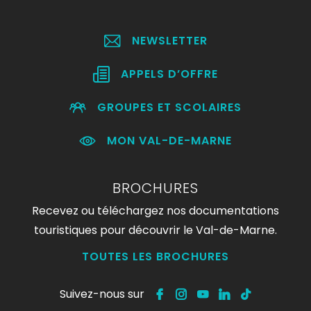
NEWSLETTER
APPELS D’OFFRE
GROUPES ET SCOLAIRES
MON VAL-DE-MARNE
BROCHURES
Recevez ou téléchargez nos documentations
touristiques pour découvrir le Val-de-Marne.
TOUTES LES BROCHURES
Suivez-nous sur