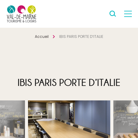
Accueil
IBIS PARIS PORTE D’ITALIE
IBIS PARIS PORTE D’ITALIE