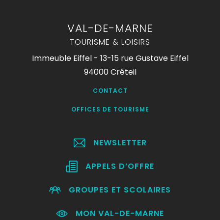
VAL-DE-MARNE
TOURISME & LOISIRS
Immeuble Eiffel - 13-15 rue Gustave Eiffel
94000 Créteil
CONTACT
OFFICES DE TOURISME
NEWSLETTER
APPELS D’OFFRE
GROUPES ET SCOLAIRES
MON VAL-DE-MARNE