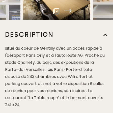
2
DESCRIPTION
situé au coeur de Gentilly avec un accès rapide à
l'aéroport Paris Orly et à l'autoroute A6. Proche du
stade Charlety, du parc des expositions de la
Porte-de-Versailles, Ibis Paris-Porte-d'Italie
dispose de 283 chambres avec Wifi offert et
parking couvert et met à votre disposition 8 salles
de réunion pour vos réunions, séminaires . Le
restaurant "La Table rouge" et le bar sont ouverts
24h/24.