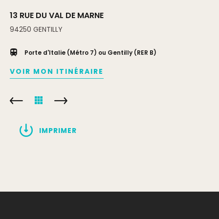
13 RUE DU VAL DE MARNE
94250
GENTILLY
Porte d'Italie (Métro 7) ou Gentilly (RER B)
VOIR MON ITINÉRAIRE
IMPRIMER