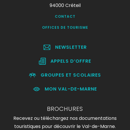
94000 Créteil
CONTACT
OFFICES DE TOURISME
NEWSLETTER
APPELS D’OFFRE
GROUPES ET SCOLAIRES
MON VAL-DE-MARNE
BROCHURES
Recevez ou téléchargez nos documentations
touristiques pour découvrir le Val-de-Marne.