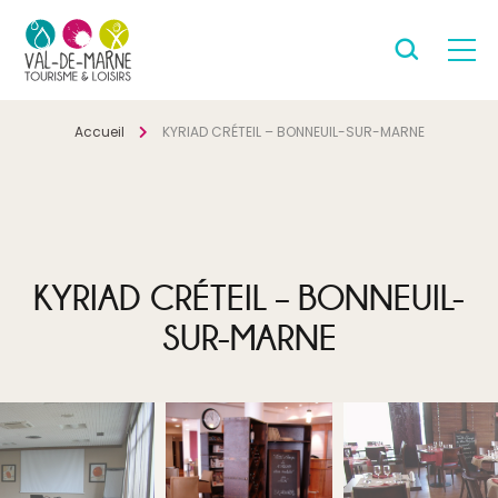
Accueil
KYRIAD CRÉTEIL – BONNEUIL-SUR-MARNE
KYRIAD CRÉTEIL – BONNEUIL-
SUR-MARNE