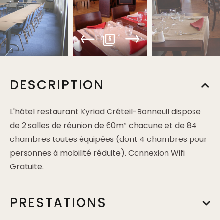
5
DESCRIPTION
L'hôtel restaurant Kyriad Créteil-Bonneuil dispose
de 2 salles de réunion de 60m² chacune et de 84
chambres toutes équipées (dont 4 chambres pour
personnes à mobilité réduite). Connexion Wifi
Gratuite.
PRESTATIONS