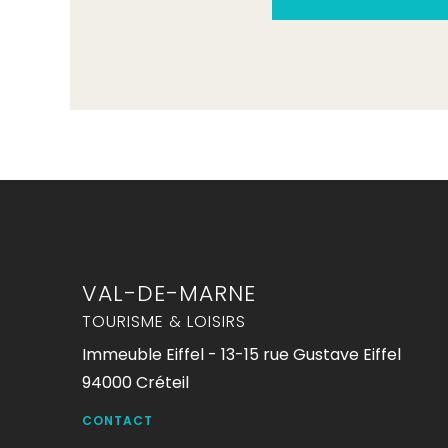
VAL-DE-MARNE
TOURISME & LOISIRS
Immeuble Eiffel - 13-15 rue Gustave Eiffel
94000 Créteil
CONTACT