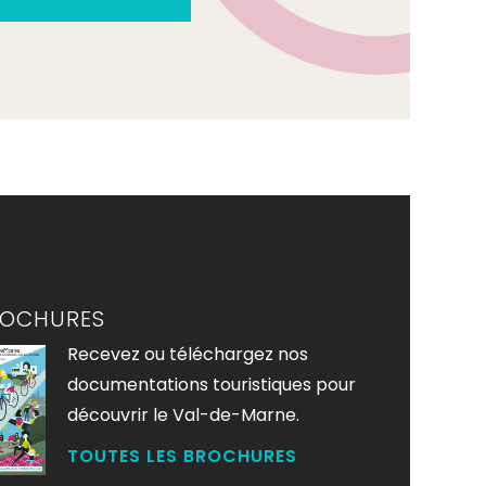
ROCHURES
Recevez ou téléchargez nos
documentations touristiques pour
découvrir le Val-de-Marne.
TOUTES LES BROCHURES