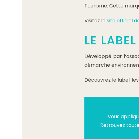
Tourisme. Cette marqu
Visitez le
site officiel 
LE LABEL
Développé par l’assoc
démarche environneme
Découvrez le label, les
Vous appliqu
Retrouvez toute