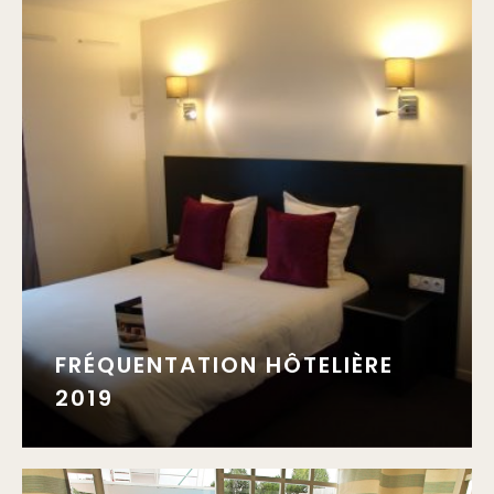
FRÉQUENTATION HÔTELIÈRE
2019