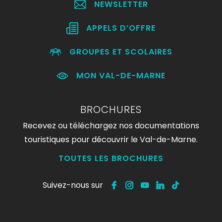
NEWSLETTER
APPELS D’OFFRE
GROUPES ET SCOLAIRES
MON VAL-DE-MARNE
BROCHURES
Recevez ou téléchargez nos documentations
touristiques pour découvrir le Val-de-Marne.
TOUTES LES BROCHURES
Suivez-nous sur