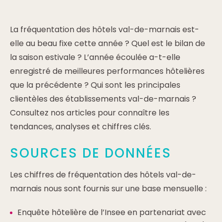
La fréquentation des hôtels val-de-marnais est-
elle au beau fixe cette année ? Quel est le bilan de
la saison estivale ? L’année écoulée a-t-elle
enregistré de meilleures performances hôtelières
que la précédente ? Qui sont les principales
clientèles des établissements val-de-marnais ?
Consultez nos articles pour connaître les
tendances, analyses et chiffres clés.
SOURCES DE DONNÉES
Les chiffres de fréquentation des hôtels val-de-
marnais nous sont fournis sur une base mensuelle :
Enquête hôtelière de l’Insee en partenariat avec