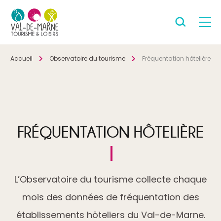
Accueil
Observatoire du tourisme
Fréquentation hôtelière
FRÉQUENTATION HÔTELIÈRE
L’Observatoire du tourisme collecte chaque
mois des données de fréquentation des
établissements hôteliers du Val-de-Marne.