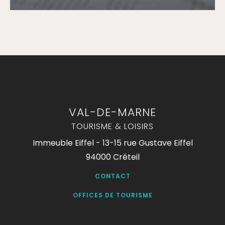
VAL-DE-MARNE
TOURISME & LOISIRS
Immeuble Eiffel - 13-15 rue Gustave Eiffel
94000 Créteil
CONTACT
OFFICES DE TOURISME