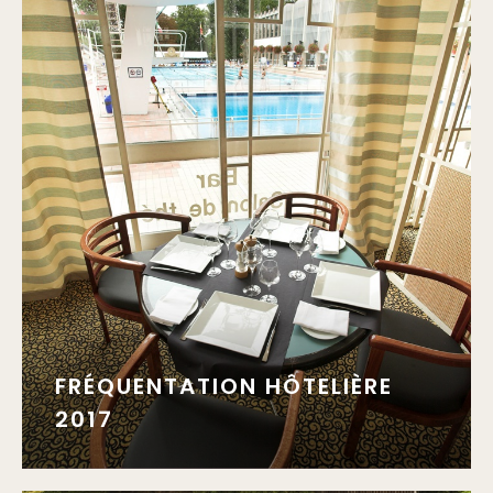
FRÉQUENTATION HÔTELIÈRE
2017