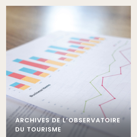
ARCHIVES DE L’OBSERVATOIRE
DU TOURISME