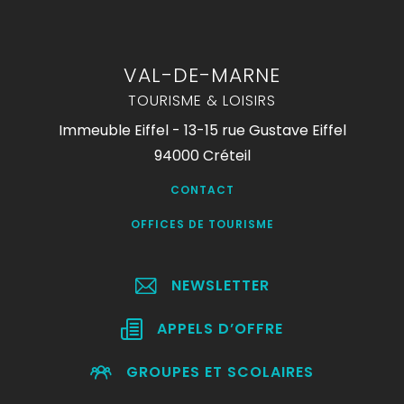
VAL-DE-MARNE
TOURISME & LOISIRS
Immeuble Eiffel - 13-15 rue Gustave Eiffel
94000 Créteil
CONTACT
OFFICES DE TOURISME
NEWSLETTER
APPELS D’OFFRE
GROUPES ET SCOLAIRES