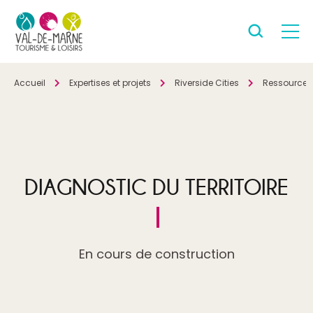
Accueil
Expertises et projets
Riverside Cities
Ressources
DIAGNOSTIC DU TERRITOIRE
En cours de construction