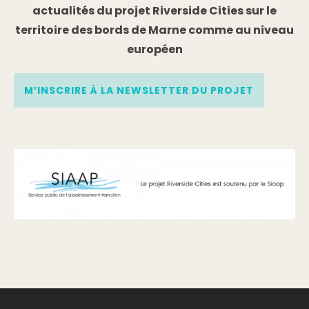
actualités du projet Riverside Cities sur le
territoire des bords de Marne comme au niveau
européen
M’INSCRIRE À LA NEWSLETTER DU PROJET