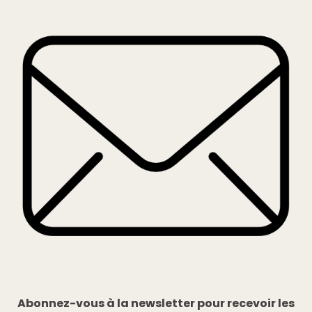
Abonnez-vous à la newsletter pour recevoir les