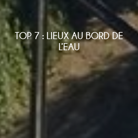
TOP 7 : LIEUX AU BORD DE
L’EAU