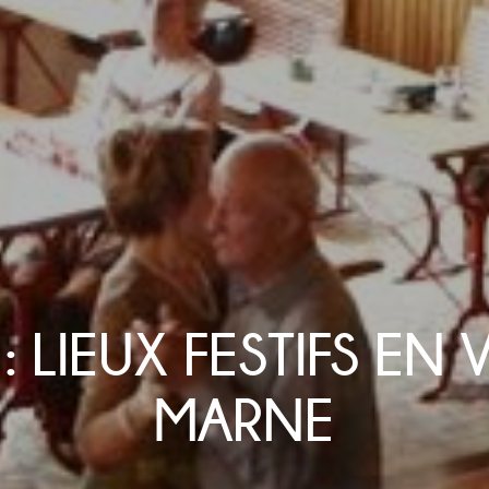
: LIEUX FESTIFS EN 
MARNE