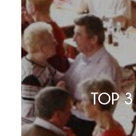
TOP 3 