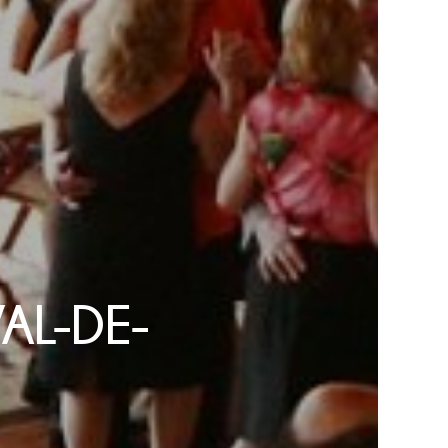
VAL-DE-