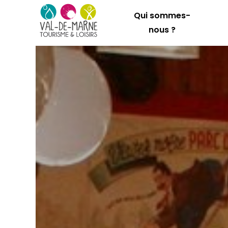
Qui sommes-
nous ?