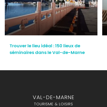
Trouver le lieu idéal : 150 lieux de
séminaires dans le Val-de-Marne
VAL-DE-MARNE
TOURISME & LOISIRS