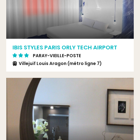
IBIS STYLES PARIS ORLY TECH AIRPORT
PARAY-VIEILLE-POSTE
Villejuif Louis Aragon (métro ligne 7)