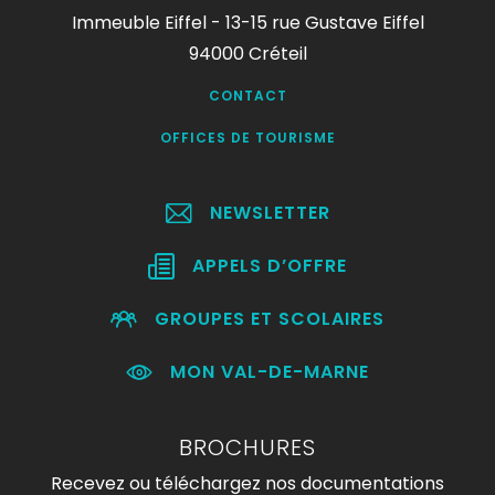
Immeuble Eiffel - 13-15 rue Gustave Eiffel
94000 Créteil
CONTACT
OFFICES DE TOURISME
NEWSLETTER
APPELS D’OFFRE
GROUPES ET SCOLAIRES
MON VAL-DE-MARNE
BROCHURES
Recevez ou téléchargez nos documentations