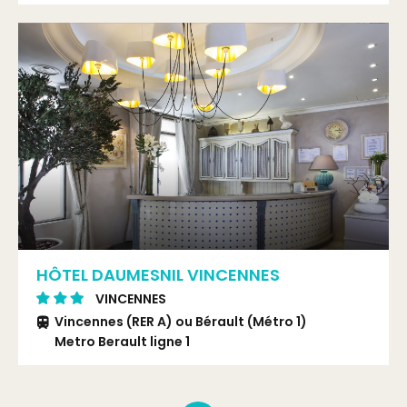
HÔTEL DAUMESNIL VINCENNES
VINCENNES
Vincennes (RER A) ou Bérault (Métro 1)
Metro Berault ligne 1