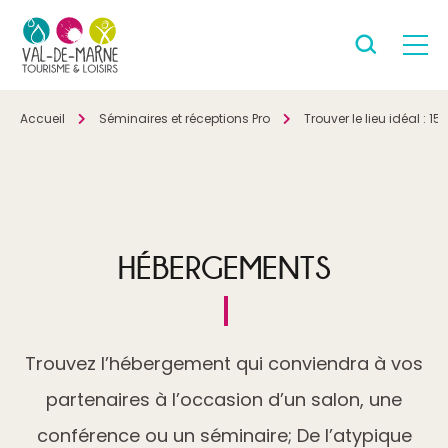
Accueil
Séminaires et réceptions Pro
Trouver le lieu idéal : 
HÉBERGEMENTS
Trouvez l’hébergement qui conviendra à vos
partenaires à l’occasion d’un salon, une
conférence ou un séminaire; De l’atypique