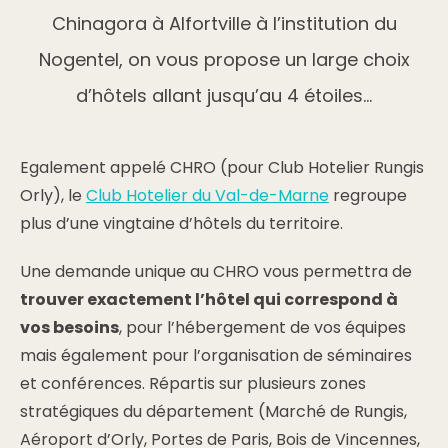
Chinagora à Alfortville à l’institution du
Nogentel, on vous propose un large choix
d’hôtels allant jusqu’au 4 étoiles…
Egalement appelé CHRO (pour Club Hotelier Rungis
Orly), le
Club Hotelier du Val-de-Marne
regroupe
plus d’une vingtaine d’hôtels du territoire.
Une demande unique au CHRO vous permettra de
trouver exactement l’hôtel qui correspond à
vos besoins
, pour l’hébergement de vos équipes
mais également pour l’organisation de séminaires
et conférences. Répartis sur plusieurs zones
stratégiques du département (Marché de Rungis,
Aéroport d’Orly, Portes de Paris, Bois de Vincennes,