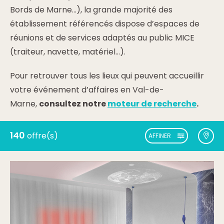
Bords de Marne…), la grande majorité des
établissement référencés dispose d’espaces de
réunions et de services adaptés au public MICE
(traiteur, navette, matériel…).
Pour retrouver tous les lieux qui peuvent accueillir
votre événement d’affaires en Val-de-
Marne,
consultez notre
moteur de recherche
.
140
offre(s)
AFFINER