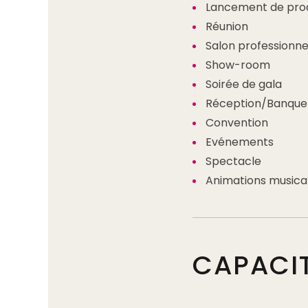
Lancement de prod
Réunion
Salon professionne
Show-room
Soirée de gala
Réception/Banque
Convention
Evénements
Spectacle
Animations musica
CAPACI