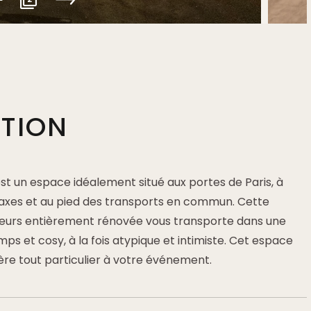
PTION
 est un espace idéalement situé aux portes de Paris, à
axes et au pied des transports en commun. Cette
eurs entièrement rénovée vous transporte dans une
s et cosy, à la fois atypique et intimiste. Cet espace
re tout particulier à votre événement.