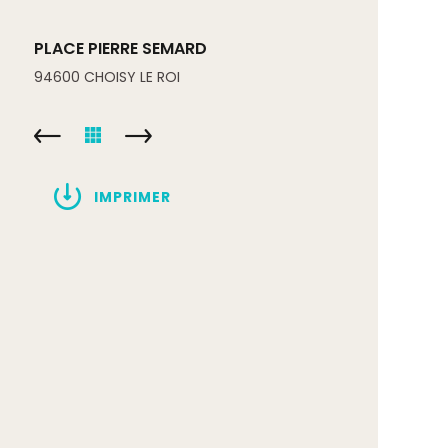
PLACE PIERRE SEMARD
94600
CHOISY LE ROI
IMPRIMER