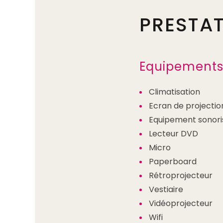
PRESTA
Equipement
Climatisation
Ecran de projectio
Equipement sonori
Lecteur DVD
Micro
Paperboard
Rétroprojecteur
Vestiaire
Vidéoprojecteur
Wifi