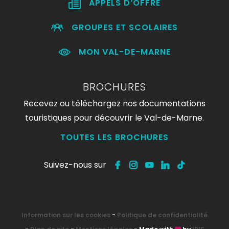
APPELS D’OFFRE
GROUPES ET SCOLAIRES
MON VAL-DE-MARNE
BROCHURES
Recevez ou téléchargez nos documentations
touristiques pour découvrir le Val-de-Marne.
TOUTES LES BROCHURES
Suivez-nous sur
Information sur les cookies
-
Politique de confidentialité