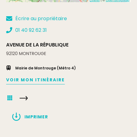
Écrire au propriétaire
01 40 92 62 31
AVENUE DE LA RÉPUBLIQUE
92120
MONTROUGE
Mairie de Montrouge (Métro 4)
VOIR MON ITINÉRAIRE
IMPRIMER