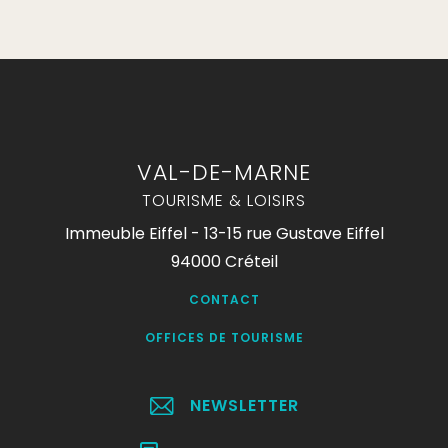
VAL-DE-MARNE
TOURISME & LOISIRS
Immeuble Eiffel - 13-15 rue Gustave Eiffel
94000 Créteil
CONTACT
OFFICES DE TOURISME
NEWSLETTER