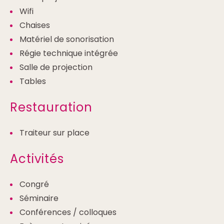
Wifi
Chaises
Matériel de sonorisation
Régie technique intégrée
Salle de projection
Tables
Restauration
Traiteur sur place
Activités
Congré
Séminaire
Conférences / colloques