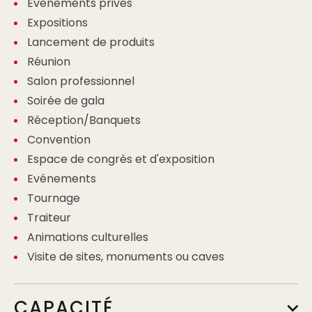
Evènements privés
Expositions
Lancement de produits
Réunion
Salon professionnel
Soirée de gala
Réception/Banquets
Convention
Espace de congrès et d'exposition
Evénements
Tournage
Traiteur
Animations culturelles
Visite de sites, monuments ou caves
CAPACITÉ