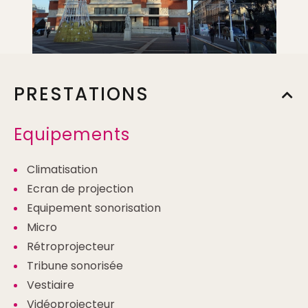
PRESTATIONS
Equipements
Climatisation
Ecran de projection
Equipement sonorisation
Micro
Rétroprojecteur
Tribune sonorisée
Vestiaire
Vidéoprojecteur