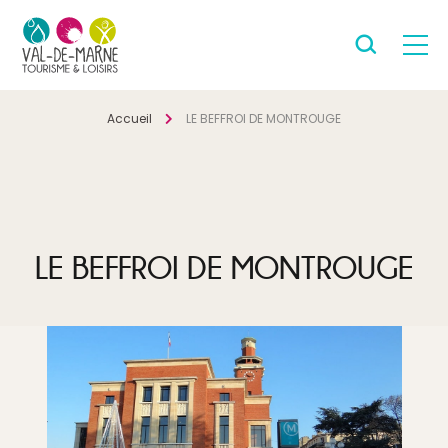
Accueil
LE BEFFROI DE MONTROUGE
LE BEFFROI DE MONTROUGE