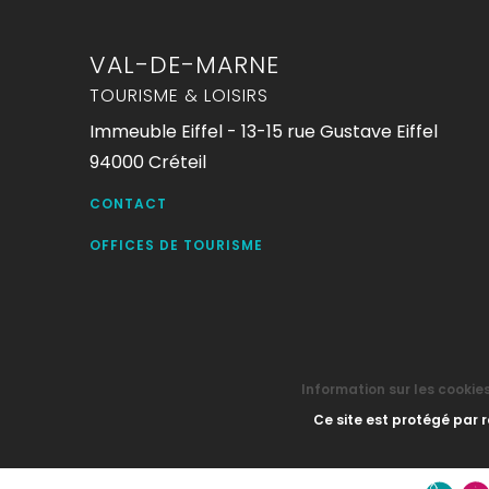
VAL-DE-MARNE
TOURISME & LOISIRS
Immeuble Eiffel - 13-15 rue Gustave Eiffel
94000 Créteil
CONTACT
OFFICES DE TOURISME
Information sur les cookie
Ce site est protégé par