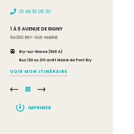
01 48 81 06 30
1 À 5 AVENUE DE RIGNY
94360
BRY-SUR-MARNE
Bry-sur-Marne (RER A)
Bus 120 ou 210 arrêt Mairie de Pont Bry
VOIR MON ITINÉRAIRE
IMPRIMER