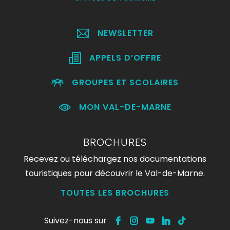
NEWSLETTER
APPELS D’OFFRE
GROUPES ET SCOLAIRES
MON VAL-DE-MARNE
BROCHURES
Recevez ou téléchargez nos documentations
touristiques pour découvrir le Val-de-Marne.
TOUTES LES BROCHURES
Suivez-nous sur