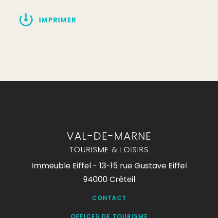
IMPRIMER
VAL-DE-MARNE
TOURISME & LOISIRS
Immeuble Eiffel - 13-15 rue Gustave Eiffel
94000 Créteil
CONTACT
OFFICES DE TOURISME