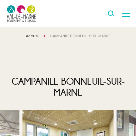
Accueil
CAMPANILE BONNEUIL-SUR-MARNE
CAMPANILE BONNEUIL-SUR-
MARNE