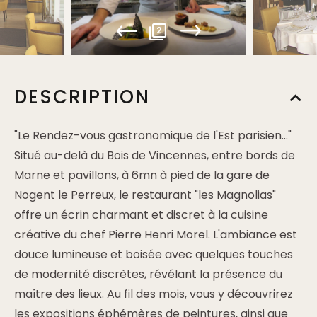
2
DESCRIPTION
"Le Rendez-vous gastronomique de l'Est parisien..."
Situé au-delà du Bois de Vincennes, entre bords de
Marne et pavillons, à 6mn à pied de la gare de
Nogent le Perreux, le restaurant "les Magnolias"
offre un écrin charmant et discret à la cuisine
créative du chef Pierre Henri Morel. L'ambiance est
douce lumineuse et boisée avec quelques touches
de modernité discrètes, révélant la présence du
maître des lieux. Au fil des mois, vous y découvrirez
les expositions éphémères de peintures, ainsi que