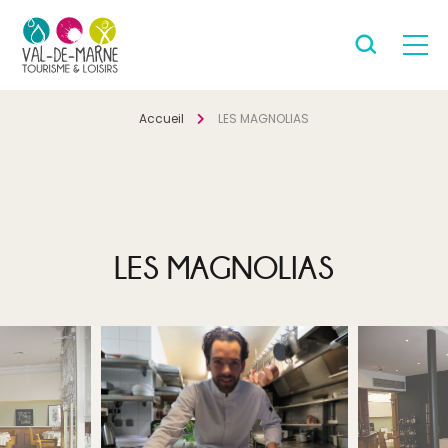
Accueil
LES MAGNOLIAS
LES MAGNOLIAS