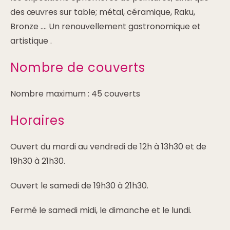
des œuvres sur table; métal, céramique, Raku,
Bronze .... Un renouvellement gastronomique et
artistique .
Nombre de couverts
Nombre maximum : 45 couverts
Horaires
Ouvert du mardi au vendredi de 12h à 13h30 et de
19h30 à 21h30.
Ouvert le samedi de 19h30 à 21h30.
Fermé le samedi midi, le dimanche et le lundi.