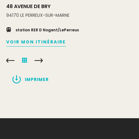
48 AVENUE DE BRY
94170
LE PERREUX-SUR-MARNE
station RER D Nogent/LePerreux
VOIR MON ITINÉRAIRE
IMPRIMER