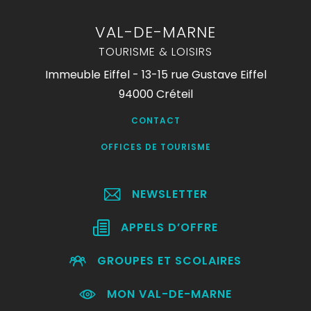
VAL-DE-MARNE
TOURISME & LOISIRS
Immeuble Eiffel - 13-15 rue Gustave Eiffel
94000 Créteil
CONTACT
OFFICES DE TOURISME
NEWSLETTER
APPELS D’OFFRE
GROUPES ET SCOLAIRES
MON VAL-DE-MARNE