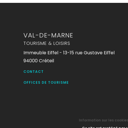
VAL-DE-MARNE
TOURISME & LOISIRS
Immeuble Eiffel - 13-15 rue Gustave Eiffel
94000 Créteil
CONTACT
OFFICES DE TOURISME
Information sur les cookie