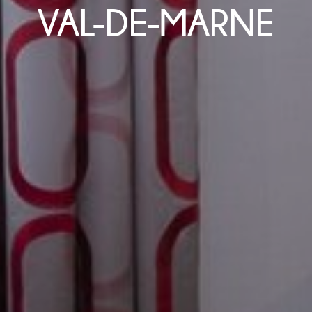
VAL-DE-MARNE