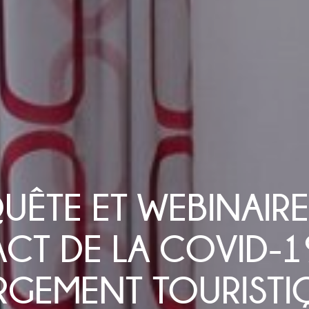
UÊTE ET WEBINAIRE
PACT DE LA COVID-1
ERGEMENT TOURISTI