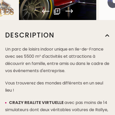
3
DESCRIPTION
Un parc de loisirs indoor unique en Ile-de-France
avec ses 5500 m² d'activités et attractions à
découvrir en famille, entre amis ou dans le cadre de
vos événements d'entreprise.
Vous trouverez des mondes différents en un seul
lieu !
CRAZY REALITE VIRTUELLE
avec pas moins de 14
simulateurs dont deux véritables voitures de Rallye,