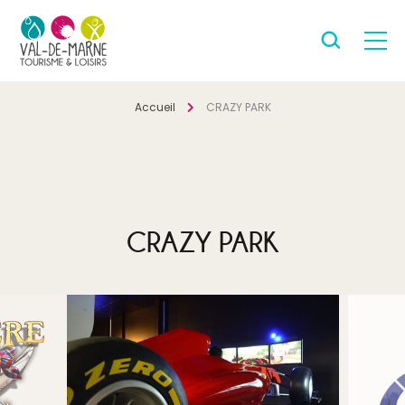
Accueil
CRAZY PARK
CRAZY PARK