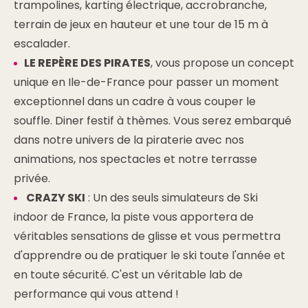
trampolines, karting électrique, accrobranche,
terrain de jeux en hauteur et une tour de 15 m à
escalader.
LE REPÈRE DES PIRATES
, vous propose un concept
unique en Ile-de-France pour passer un moment
exceptionnel dans un cadre à vous couper le
souffle. Diner festif à thèmes. Vous serez embarqué
dans notre univers de la piraterie avec nos
animations, nos spectacles et notre terrasse
privée.
CRAZY SKI
: Un des seuls simulateurs de Ski
indoor de France, la piste vous apportera de
véritables sensations de glisse et vous permettra
d'apprendre ou de pratiquer le ski toute l'année et
en toute sécurité. C'est un véritable lab de
performance qui vous attend !