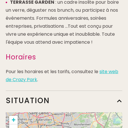
TERRASSE GARDEN
: un cadre insolite pour boire
un verre, déguster nos brunch, ou participez à nos
évènements. Formules anniversaires, soirées
entreprises, privatisations …Tout est conçu pour
vivre une expérience unique et inoubliable. Toute
l'équipe vous attend avec impatience !
Horaires
Pour les horaires et les tarifs, consultez le
site web
de Crazy Park
.
SITUATION
+