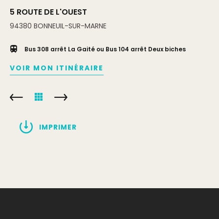
5 ROUTE DE L'OUEST
94380
BONNEUIL-SUR-MARNE
Bus 308 arrêt La Gaité ou Bus 104 arrêt Deux biches
VOIR MON ITINÉRAIRE
IMPRIMER