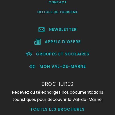
CONTACT
OFFICES DE TOURISME
NEWSLETTER
APPELS D’OFFRE
GROUPES ET SCOLAIRES
MON VAL-DE-MARNE
BROCHURES
Recevez ou téléchargez nos documentations
touristiques pour découvrir le Val-de-Marne.
TOUTES LES BROCHURES