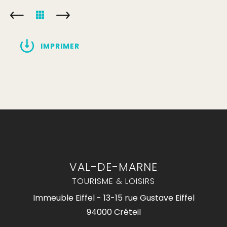
IMPRIMER
VAL-DE-MARNE
TOURISME & LOISIRS
Immeuble Eiffel - 13-15 rue Gustave Eiffel
94000 Créteil