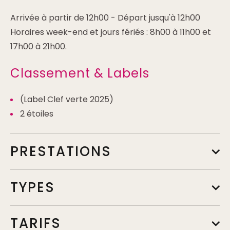
Arrivée à partir de 12h00 - Départ jusqu'à 12h00
Horaires week-end et jours fériés : 8h00 à 11h00 et
17h00 à 21h00.
Classement & Labels
(Label Clef verte 2025)
2 étoiles
PRESTATIONS
TYPES
TARIFS