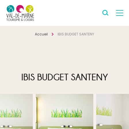
Accueil
IBIS BUDGET SANTENY
IBIS BUDGET SANTENY