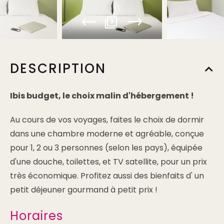
3
DESCRIPTION
Ibis budget, le choix malin d'hébergement !
Au cours de vos voyages, faites le choix de dormir
dans une chambre moderne et agréable, conçue
pour 1, 2 ou 3 personnes (selon les pays), équipée
d'une douche, toilettes, et TV satellite, pour un prix
très économique. Profitez aussi des bienfaits d' un
petit déjeuner gourmand à petit prix !
Horaires